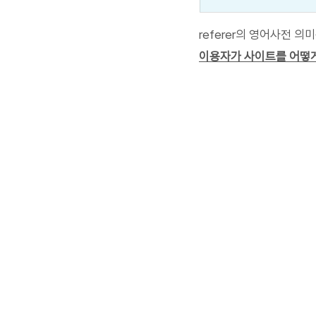
referer의 영어사전 의
이용자가 사이트를 어떻게