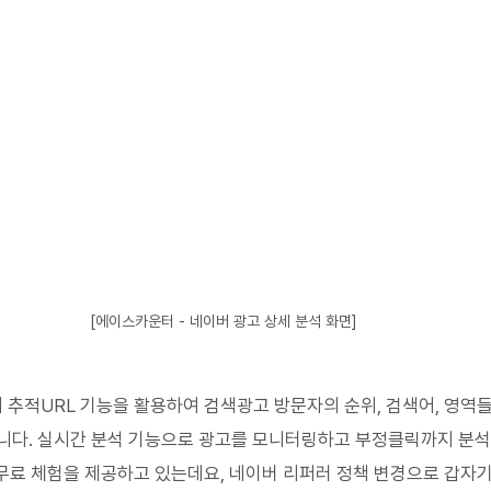
[에이스카운터 - 네이버 광고 상세 분석 화면]
추적URL 기능을 활용하여 검색광고 방문자의 순위, 검색어, 영역
니다. 실시간 분석 기능으로 광고를 모니터링하고 부정클릭까지 분
 무료 체험을 제공하고 있는데요, 네이버 리퍼러 정책 변경으로 갑자기