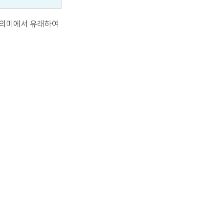
" 의미에서 유래하여 