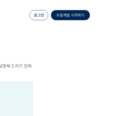
로그인
무료체험 시작하기
 설명해 드리기 전에 