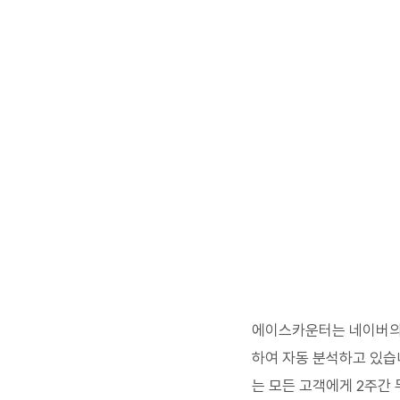
에이스카운터는 네이버의 
하여 자동 분석하고 있습
는 모든 고객에게 2주간