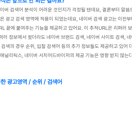
석은 앞으로 안 되는 걸까요?
네이버 검색어 분석이 어려운 것인지가 걱정될 텐데요, 결론부터 말씀
책은 광고 검색 영역에 적용이 되었는데요, 네이버 검색 광고는 이전부
RL 끝에 붙여주는 기능을 제공하고 있어요. 이 추적URL은 리퍼러 보
퍼러 정보에서 왔더라도 네이버 브랜드 검색, 네이버 사이트 검색, 네
 검색의 경우 순위, 입찰 검색어 등의 추가 정보들도 제공하고 있어 
 애널리틱스, 네이버 서치어드바이저의 제공 기능은 영향 받지 않는다
한 광고영역 / 순위 / 검색어