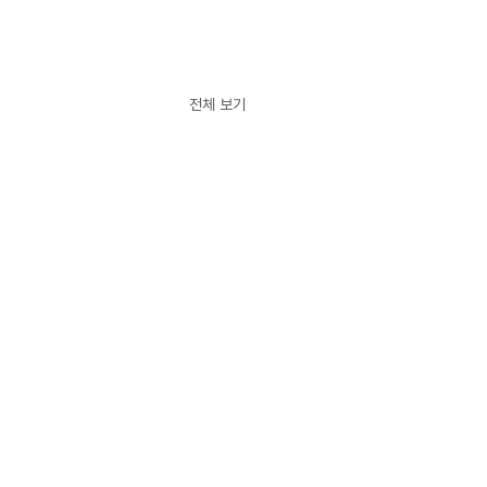
전체 보기