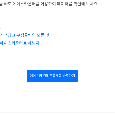
금 바로 에이스카운터를 이용하여 데이터를 확인해 보세요!
츠
 검색광고 부정클릭의 모든 것
 에이스카운터로 해보자!
에이스카운터 무료체험 바로가기