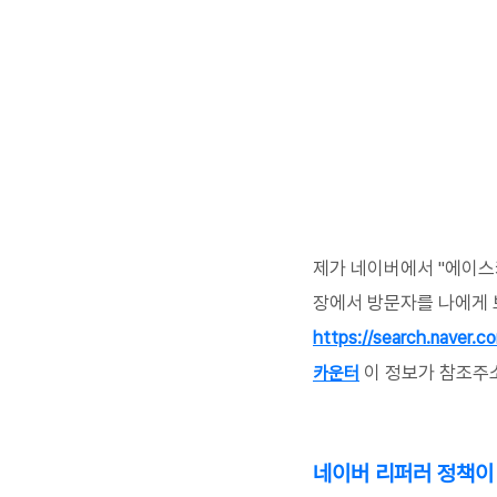
제가 네이버에서 "에이스
장에서 방문자를 나에게 
https://search.naver
이 정보가 참조주소
카운터
네이버 리퍼러 정책이