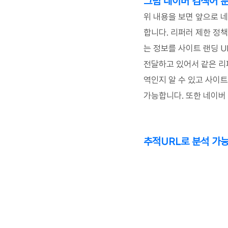
그럼 네이버 검색어 분
위 내용을 보면 앞으로 
합니다. 리퍼러 제한 정
는 정보를 사이트 랜딩 U
전달하고 있어서 같은 리
역인지 알 수 있고 사이트
가능합니다. 또한 
네이버
추적URL로 분석 가능