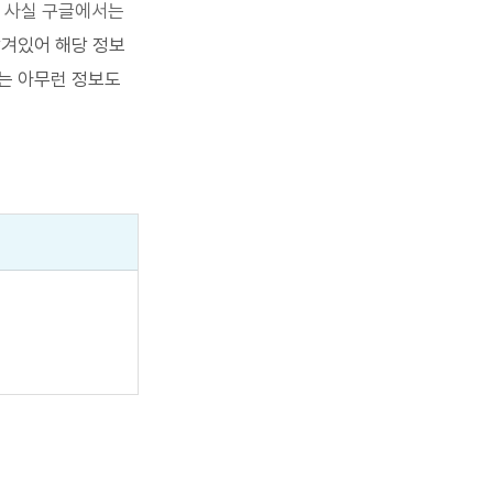
 사실 구글에서는 
담겨있어 해당 정보
는 아무런 정보도 