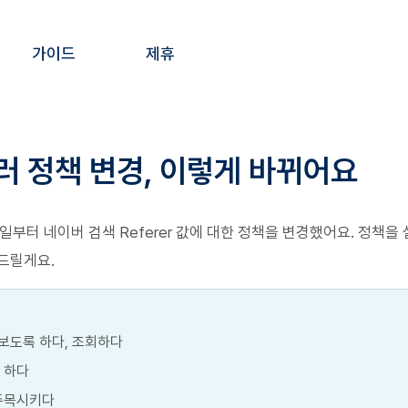
가이드
제휴
러 정책 변경, 이렇게 바뀌어요
7일부터 네이버 검색 Referer 값에 대한 정책을 변경했어요. 정책을
드릴게요.
알아보도록 하다, 조회하다　　
게 하다
 주목시키다