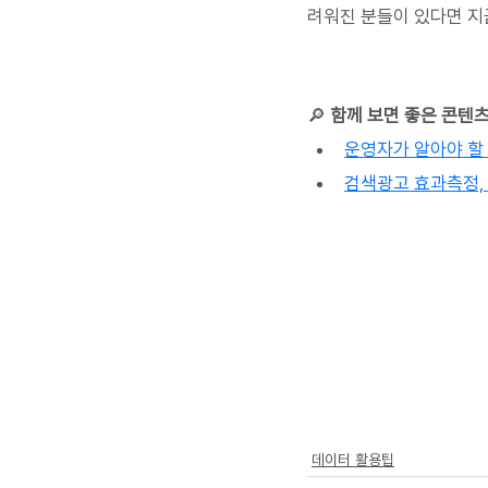
려워진 분들이 있다면 지
🔎 
함께 보면 좋은 콘텐
운영자가 알아야 할
검색광고 효과측정,
데이터 활용팁