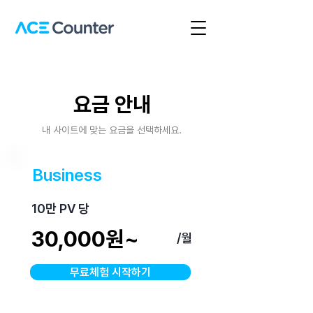
요금 안내
내 사이트에 맞는 요금을 선택하세요.
Business
10만 PV 당
30,000원~
/월
무료체험 시작하기