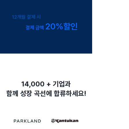
12개월 결제 시
20%할인
결제 금액
14,000 + 기업과
함께 성장 곡선에 합류하세요!