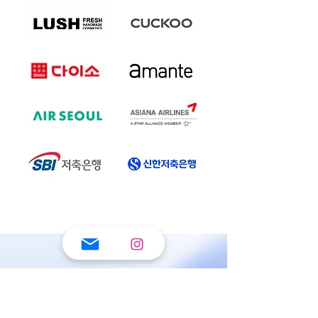
빈틈없는 데이터 손쉬운 분석
​지금 바로 무료로 시작하세요.