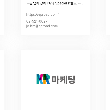
드는 업계 상위 1%의 Specialist들로 구성
되어 있습니다.이들은 차별화 된 전문성과 
다양한 경험으로 클라이언트의 캠페인을 성
https://eproad.com/
공적으로 이끌어냅니다.​
02-521-0027
jo.kim@eproad.com