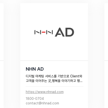
NHN AD
디지털 마케팅 서비스를 기반으로 Client와 
고객을 이어주는 곳,행복을 이야기하고 행
복한 가치를 만들어가는 NHN AD 입니다.​
https://www.nhnad.com
1800-0704
contact@nhnad.com