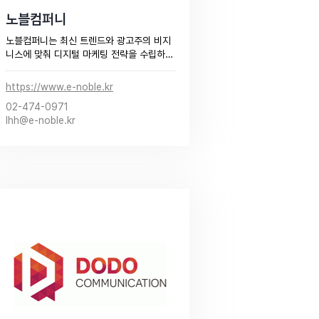
노블컴퍼니
노블컴퍼니는 최신 트렌드와 광고주의 비지
니스에 맞춰 디지털 마케팅 전략을 수립하
고

데이터를 바탕으로 최고의 퍼포먼스를 내는 
https://www.e-noble.kr
온라인 마케팅 전문 기업입니다.​
02-474-0971
lhh@e-noble.kr