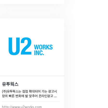
Company 입니다.
유투웍스
(주)유투웍스는 점점 확대되어 가는 광고시
장의 빠른 변화에 발 맞추어 온라인광고 및 
사운드 디자인 등 모든 영역의 광고 업무를 
기획,제작,대행하는 업무를 맡고 있습니다. 
http://www.u2works.com