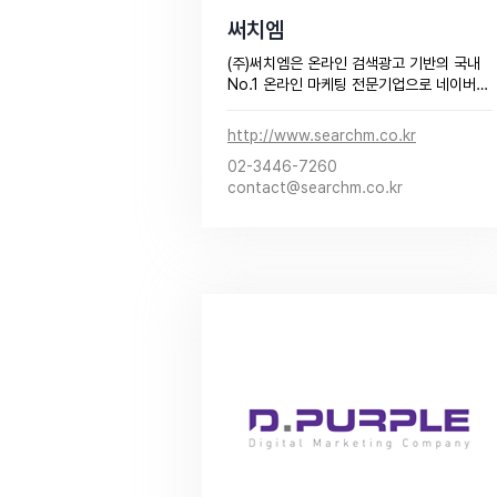
써치엠
(주)써치엠은 온라인 검색광고 기반의 국내
No.1 온라인 마케팅 전문기업으로 네이버, 
카카오의 공식 광고 대행사겸 디지털마케팅 
회사입니다.
http://www.searchm.co.kr
02-3446-7260
contact@searchm.co.kr