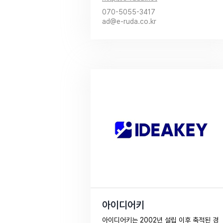
070-5055-3417
ad@e-ruda.co.kr
아이디어키
아이디어키는 2002년 설립 이후 축적된 경