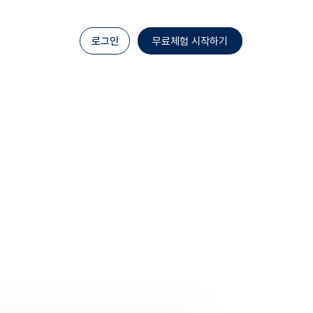
로그인
무료체험 시작하기