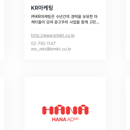
KR마케팅
㈜KR마케팅은 수년간의 경력을 보유한 마
케터들이 모여 광고주의 사업을 함께 고민
하는 광고회사입니다.
http://www.krmkt.co.kr
02-792-1147
imc_mkt@krmkt.co.kr