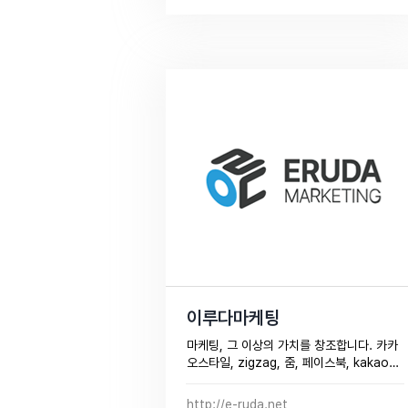
이루다마케팅
마케팅, 그 이상의 가치를 창조합니다. 카카
오스타일, zigzag, 줌, 페이스북, kakao, 
NAVER 광고 공식대행사.​
http://e-ruda.net