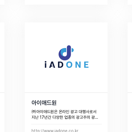
아이애드원
㈜아이애드원은 온라인 광고 대행사로서 
지난 17년간 다양한 업종의 광고주의 광고 
집행경험을 토대로 한 노하우 축적 국내 온
라인 광고 시장을 선도하고, 당사 광고주 및 
http://www.iadone.co.kr