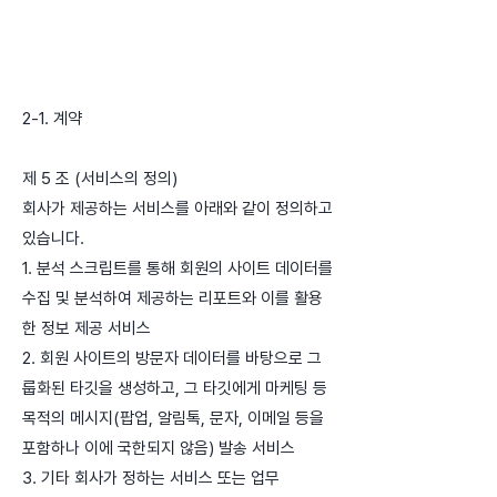
2-1. 계약
제 5 조 (서비스의 정의)
회사가 제공하는 서비스를 아래와 같이 정의하고
있습니다.
1. 분석 스크립트를 통해 회원의 사이트 데이터를
수집 및 분석하여 제공하는 리포트와 이를 활용
한 정보 제공 서비스
2. 회원 사이트의 방문자 데이터를 바탕으로 그
룹화된 타깃을 생성하고, 그 타깃에게 마케팅 등
목적의 메시지(팝업, 알림톡, 문자, 이메일 등을
포함하나 이에 국한되지 않음) 발송 서비스
3. 기타 회사가 정하는 서비스 또는 업무