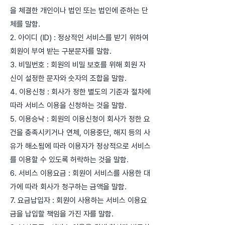
을 체결한 개인이나 법인 또는 법인에 준하는 단
체를 말함.
2. 아이디 (ID) : 정상적인 서비스를 받기 위하여
회원이 부여 받는 구분문자를 말함.
3. 비밀번호 : 회원의 비밀 보호를 위해 회원 자
신이 설정한 문자와 숫자의 조합을 말함.
4. 이용신청 : 회사가 정한 별도의 기준과 절차에
따라 서비스 이용을 신청하는 것을 말함.
5. 이용승낙 : 회원의 이용신청이 회사가 정한 요
건을 충족시키거나 연체, 이용중단, 해지 등의 사
유가 해소됨에 따라 이용자가 정상적으로 서비스
를 이용할 수 있도록 허락하는 것을 말함.
6. 서비스 이용요금 : 회원이 서비스를 사용한 대
가에 따라 회사가 청구하는 금액을 말함.
7. 요금납입자 : 회원이 사용하는 서비스 이용요
금을 납입할 책임을 가진 자를 말함.