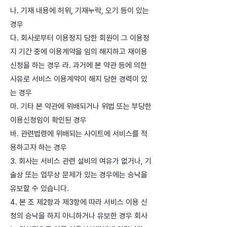
나. 기재 내용에 허위, 기재누락, 오기 등이 있는
경우
다. 회사로부터 이용정지 당한 회원이 그 이용정
지 기간 중에 이용계약을 임의 해지하고 재이용
신청을 하는 경우 라. 과거에 본 약관 등에 의한
사유로 서비스 이용계약이 해지 당한 경력이 있
는 경우
마. 기타 본 약관에 위배되거나 위법 또는 부당한
이용신청임이 확인된 경우
바. 관련법령에 위배되는 사이트에 서비스를 적
용하고자 하는 경우
3. 회사는 서비스 관련 설비의 여유가 없거나, 기
술상 또는 업무상 문제가 있는 경우에는 승낙을
유보할 수 있습니다.
4. 본 조 제2항과 제3항에 따라 서비스 이용 신
청의 승낙을 하지 아니하거나 유보한 경우 회사