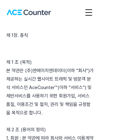
제 1장. 총칙
제 1 조 (목적)
본 약관은 (주)엔에이치엔데이터(이하 "회사")가
제공하는 실시간 웹사이트 트래픽 및 방문객 분
석 서비스인 AceCounter™(이하 "서비스") 및
제반서비스를 사용하기 위한 회원가입, 서비스
품질, 이용조건 및 절차, 권리 및 책임을 규정함
을 목적으로 합니다.
제 2 조 (용어의 정의)
1. 회원 : 본 약관에 따라 회사와 서비스 이용계약