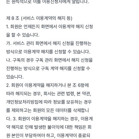
는 원칙적으로 이를 이용신청자에게 알립니다.
제 8 조 (서비스 이용계약의 해지 등)
1. 회원은 언제든지 화면에서 이용계약 해지 신청
을 할 수 있습니다.
가. 서비스 관리 화면에서 해지 신청을 진행하는
방식으로 이용계약 해지를 신청할 수 있습니다.
나. 구독의 경우 구독 관리 화면에서 해지 신청을
진행하는 방식으로 구독 계약 해지를 신청할 수
있습니다.
2. 회원이 이용계약을 해지하거나 본 조 6항에
따라 해지되는 경우, 회사는 관련 법령, 본 약관,
개인정보처리방침에 따라 정보를 보유하는 경우
를 제외하고는 회원의 모든 데이터를 삭제합니
다. 3. 회원이 이용계약을 해지하는 경우, 이용계
약 해지로 인해 발생한 불이익에 대한 책임은 회
원 본인이 부담하여야 하고, 이용계약이 종료되