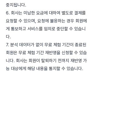
중지됩니다.
6. 회사는 미납한 요금에 대하여 별도로 결제를
요청할 수 있으며, 요청에 불응하는 경우 회원에
게 통보하고 서비스를 임의로 중단할 수 있습니
다.
7. 분석 데이터가 없이 무료 체험 기간이 종료된
회원은 무료 체험 기간 재반영을 신청할 수 있습
니다. 회사는 회원이 탈퇴하기 전까지 재반영 가
능 대상에게 해당 내용을 통지할 수 있습니다.
2-4. 내용 및 변경
제 17 조 (서비스 제공 내용 및 그 내용의 변경)