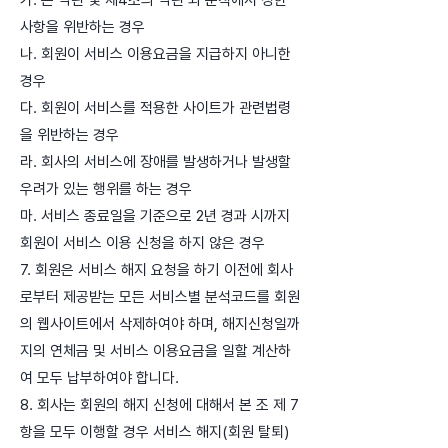
가. 본 약관 및 제4조의 약관 외 준칙에서 정한
사항을 위반하는 경우
나. 회원이 서비스 이용요금을 지급하지 아니한
경우
다. 회원이 서비스를 적용한 사이트가 관련법령
을 위반하는 경우
라. 회사의 서비스에 장애를 발생하거나 발생할
우려가 있는 행위를 하는 경우
마. 서비스 종료일을 기준으로 2년 경과 시까지
회원이 서비스 이용 신청을 하지 않은 경우
7. 회원은 서비스 해지 요청을 하기 이전에 회사
로부터 제공받는 모든 서비스별 분석코드를 회원
의 웹사이트에서 삭제하여야 하며, 해지신청일까
지의 연체금 및 서비스 이용요금을 일할 계산하
여 모두 납부하여야 합니다.
8. 회사는 회원의 해지 신청에 대해서 본 조 제 7
항을 모두 이행할 경우 서비스 해지(회원 탈퇴)