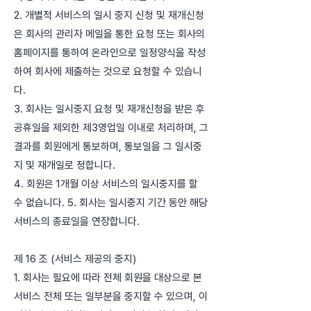
2. 개별적 서비스의 일시 중지 신청 및 재개신청
은 회사의 관리자 메일을 통한 요청 또는 회사의
홈페이지를 통하여 온라인으로 일정양식을 작성
하여 회사에 제출하는 것으로 요청할 수 있습니
다.
3. 회사는 일시중지 요청 및 재개신청을 받은 후
공휴일을 제외한 제3영업일 이내로 처리하며, 그
결과를 회원에게 통보하며, 통보일을 그 일시중
지 및 재개일로 정합니다.
4. 회원은 1개월 이상 서비스의 일시중지를 할
수 없습니다. 5. 회사는 일시중지 기간 동안 해당
서비스의 종료일을 연장합니다.
제 16 조 (서비스 제공의 중지)
1. 회사는 필요에 따라 전체 회원을 대상으로 본
서비스 전체 또는 일부분을 중지할 수 있으며, 이