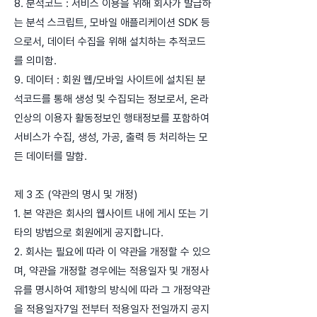
8. 분석코드 : 서비스 이용을 위해 회사가 발급하
는 분석 스크립트, 모바일 애플리케이션 SDK 등
으로서, 데이터 수집을 위해 설치하는 추적코드
를 의미함.
9. 데이터 : 회원 웹/모바일 사이트에 설치된 분
석코드를 통해 생성 및 수집되는 정보로서, 온라
인상의 이용자 활동정보인 행태정보를 포함하여
서비스가 수집, 생성, 가공, 출력 등 처리하는 모
든 데이터를 말함.
제 3 조 (약관의 명시 및 개정)
1. 본 약관은 회사의 웹사이트 내에 게시 또는 기
타의 방법으로 회원에게 공지합니다.
2. 회사는 필요에 따라 이 약관을 개정할 수 있으
며, 약관을 개정할 경우에는 적용일자 및 개정사
유를 명시하여 제1항의 방식에 따라 그 개정약관
을 적용일자7일 전부터 적용일자 전일까지 공지