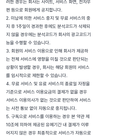
러한 경우는 회사는 사이트, 서비스 화면, 전자우
편 등으로 회원에게 공지합니다.
2. 미납에 의한 서비스 중지 및 무료 서비스의 중
지 후 1주일이 경과한 후에도 분석코드가 삭제되
지 않을 경우에는 분석코드가 회사의 광고코드기
능을 수행할 수 있습니다.
3. 회원의 서비스 이용으로 인해 회사가 제공하
는 전체 서비스에 영향을 미칠 것으로 판단되는
상황이 발생할 경우, 회사는 해당 회원의 서비스
를 임시적으로 제한할 수 있습니다.
4. 무료 서비스 및 유료 서비스의 종료일 자정을
기준으로 서비스 이용요금의 결제가 없을 경우
서비스 이용의사가 없는 것으로 판단하여 서비스
는 사전 통보 없이 자동으로 중지됩니다.
5. 구독으로 서비스를 이용하는 경우 본 약관 제
10조에 의하여 제공된 유예기간 내 결제가 이루
어지지 않은 경우 최종적으로 서비스가 자동으로