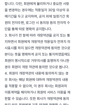
합니다. 다만, 회원에게 불리하거나 중요한 사항
을 변경하는 경우에는 적용일자 30일 이상의 유
예기간을 두고 공지하며, 공지 외에 일정기간 회
원의 전자우편, 로그인 시 동의창 등의 전자적 수
단을 통해 따로 명확히 공지합니다.
3. 회사가 전 항에 따라 개정약관을 공지 또는 통
지하면서 회원에게 개정약관 적용일자 전까지 의
사표시를 하지 않으면 개정약관에 동의한 것으로
본다는 뜻을 명확하게 공지 또는 통지하였음에도
회원이 명시적으로 거부의사를 표명하지 아니한
경우 회원이 개정 약관에 동의한 것으로 봅니다.
4. 회원이 개정약관의 내용에 동의하지 않는 경
우 회사는 해당 회원에 대하여 개정약관의 내용
을 적용할 수 없으며, 이 경우 회사는 회원과의
이용계약을 해지하거나 회원의 서비스 이용을 제
한할 수 있습니다. 또한 회사가 개정약관에 동의