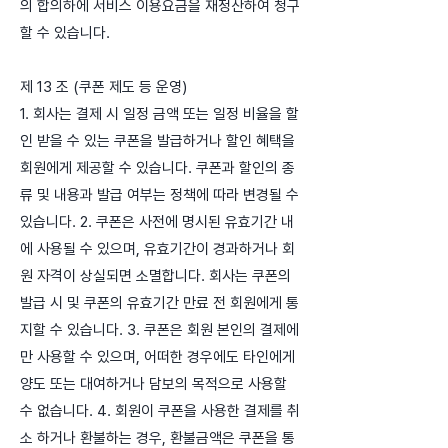
의 합의하에 서비스 이용요금을 재정산하여 청구
할 수 있습니다.
제 13 조 (쿠폰 제도 등 운영)
1. 회사는 결제 시 일정 금액 또는 일정 비율을 할
인 받을 수 있는 쿠폰을 발급하거나 할인 혜택을
회원에게 제공할 수 있습니다. 쿠폰과 할인의 종
류 및 내용과 발급 여부는 정책에 따라 변경될 수
있습니다. 2. 쿠폰은 사전에 명시된 유효기간 내
에 사용될 수 있으며, 유효기간이 경과하거나 회
원 자격이 상실되면 소멸합니다. 회사는 쿠폰의
발급 시 및 쿠폰의 유효기간 만료 전 회원에게 통
지할 수 있습니다. 3. 쿠폰은 회원 본인의 결제에
만 사용할 수 있으며, 어떠한 경우에도 타인에게
양도 또는 대여하거나 담보의 목적으로 사용할
수 없습니다. 4. 회원이 쿠폰을 사용한 결제를 취
소 하거나 환불하는 경우, 환불금액은 쿠폰을 통