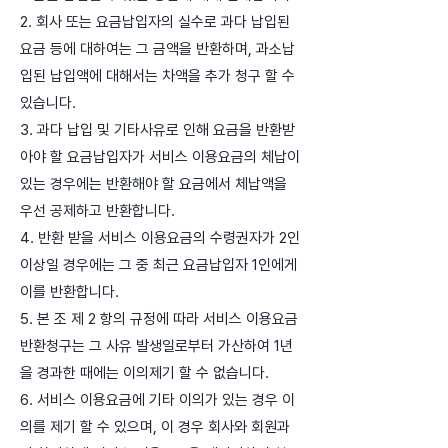
2. 회사 또는 요금납입자의 실수로 과다 납입된
요금 등에 대하여는 그 금액을 반환하며, 과소납
입된 납입액에 대해서는 차액을 추가 청구 할 수
있습니다.
3. 과다 납입 및 기타사유로 인해 요금을 반환받
아야 할 요금납입자가 서비스 이용요금의 체납이
있는 경우에는 반환해야 할 요금에서 체납액을
우선 공제하고 반환합니다.
4. 반환 받을 서비스 이용요금의 수령권자가 2인
이상일 경우에는 그 중 최근 요금납입자 1인에게
이를 반환합니다.
5. 본 조 제 2 항의 규정에 따라 서비스 이용요금
반환청구는 그 사유 발생일로부터 가산하여 1년
을 경과한 때에는 이의제기 할 수 없습니다.
6. 서비스 이용요금에 기타 이의가 있는 경우 이
의를 제기 할 수 있으며, 이 경우 회사와 회원과