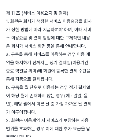
제 11 조 (서비스 이용요금 및 결제)
1. 회원은 회사가 책정한 서비스 이용요금을 회사
가 정한 방법에 따라 지급하여야 하며, 이때 서비
스 이용요금 및 결제 방법에 대한 구체적인 내용
은 회사가 서비스 화면 등을 통해 안내합니다.
a. 구독을 통해 서비스를 이용하는 경우 이용 계
약을 해지하기 전까지는 정기 결제일(이용기간
종료 익일을 의미)에 회원이 등록한 결제 수단을
통해 자동으로 결제됩니다.
b. 구독을 월 단위로 이용하는 경우 정기 결제일
이 해당 월에 존재하지 않는 경우(예 : 말일, 윤
년), 해당 월에서 이른 날 중 가장 가까운 날 결제
가 이루어집니다.
2. 회원은 이용계약 시 서비스가 보장하는 사용
범위를 초과하는 경우 이에 대한 추가 요금을 납