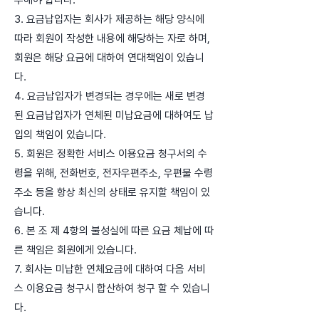
부해야 합니다.
3. 요금납입자는 회사가 제공하는 해당 양식에
따라 회원이 작성한 내용에 해당하는 자로 하며,
회원은 해당 요금에 대하여 연대책임이 있습니
다.
4. 요금납입자가 변경되는 경우에는 새로 변경
된 요금납입자가 연체된 미납요금에 대하여도 납
입의 책임이 있습니다.
5. 회원은 정확한 서비스 이용요금 청구서의 수
령을 위해, 전화번호, 전자우편주소, 우편물 수령
주소 등을 항상 최신의 상태로 유지할 책임이 있
습니다.
6. 본 조 제 4항의 불성실에 따른 요금 체납에 따
른 책임은 회원에게 있습니다.
7. 회사는 미납한 연체요금에 대하여 다음 서비
스 이용요금 청구시 합산하여 청구 할 수 있습니
다.