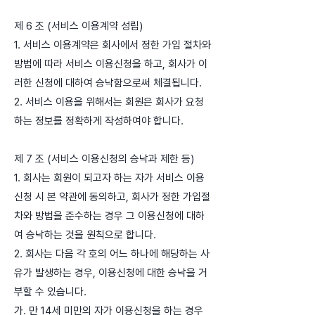
제 6 조 (서비스 이용계약 성립)
1. 서비스 이용계약은 회사에서 정한 가입 절차와
방법에 따라 서비스 이용신청을 하고, 회사가 이
러한 신청에 대하여 승낙함으로써 체결됩니다.
2. 서비스 이용을 위해서는 회원은 회사가 요청
하는 정보를 정확하게 작성하여야 합니다.
제 7 조 (서비스 이용신청의 승낙과 제한 등)
1. 회사는 회원이 되고자 하는 자가 서비스 이용
신청 시 본 약관에 동의하고, 회사가 정한 가입절
차와 방법을 준수하는 경우 그 이용신청에 대하
여 승낙하는 것을 원칙으로 합니다.
2. 회사는 다음 각 호의 어느 하나에 해당하는 사
유가 발생하는 경우, 이용신청에 대한 승낙을 거
부할 수 있습니다.
가. 만 14세 미만의 자가 이용신청을 하는 경우