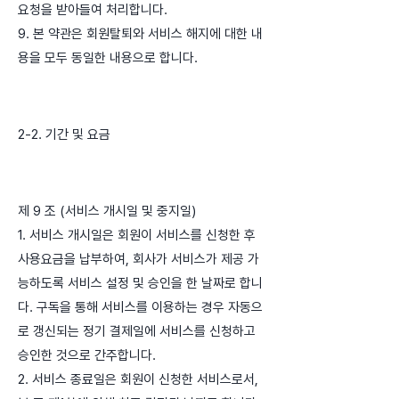
요청을 받아들여 처리합니다.
9. 본 약관은 회원탈퇴와 서비스 해지에 대한 내
용을 모두 동일한 내용으로 합니다.
2-2. 기간 및 요금
제 9 조 (서비스 개시일 및 중지일)
1. 서비스 개시일은 회원이 서비스를 신청한 후
사용요금을 납부하여, 회사가 서비스가 제공 가
능하도록 서비스 설정 및 승인을 한 날짜로 합니
다. 구독을 통해 서비스를 이용하는 경우 자동으
로 갱신되는 정기 결제일에 서비스를 신청하고
승인한 것으로 간주합니다.
2. 서비스 종료일은 회원이 신청한 서비스로서,