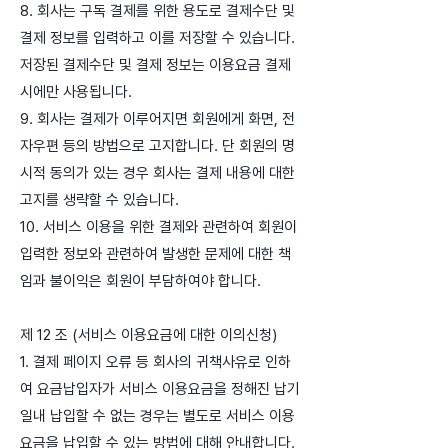
8. 회사는 구독 결제를 위한 용도로 결제수단 및
결제 정보를 입력하고 이를 저장할 수 있습니다.
저장된 결제수단 및 결제 정보는 이용요금 결제
시에만 사용됩니다.
9. 회사는 결제가 이루어지면 회원에게 화면, 전
자우편 등의 방법으로 고지합니다. 단 회원의 명
시적 동의가 있는 경우 회사는 결제 내용에 대한
고지를 생략할 수 있습니다.
10. 서비스 이용을 위한 결제와 관련하여 회원이
입력한 정보와 관련하여 발생한 문제에 대한 책
임과 불이익은 회원이 부담하여야 합니다.
제 12 조 (서비스 이용요금에 대한 이의신청)
1. 결제 페이지 오류 등 회사의 귀책사유로 인하
여 요금납입자가 서비스 이용요금을 정해진 납기
일내 납입할 수 없는 경우는 별도로 서비스 이용
요금을 납입할 수 있는 방법에 대해 안내합니다.