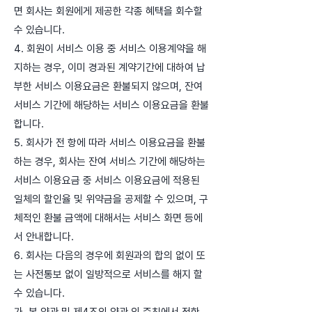
면 회사는 회원에게 제공한 각종 혜택을 회수할
수 있습니다.
4. 회원이 서비스 이용 중 서비스 이용계약을 해
지하는 경우, 이미 경과된 계약기간에 대하여 납
부한 서비스 이용요금은 환불되지 않으며, 잔여
서비스 기간에 해당하는 서비스 이용요금을 환불
합니다.
5. 회사가 전 항에 따라 서비스 이용요금을 환불
하는 경우, 회사는 잔여 서비스 기간에 해당하는
서비스 이용요금 중 서비스 이용요금에 적용된
일체의 할인율 및 위약금을 공제할 수 있으며, 구
체적인 환불 금액에 대해서는 서비스 화면 등에
서 안내합니다.
6. 회사는 다음의 경우에 회원과의 합의 없이 또
는 사전통보 없이 일방적으로 서비스를 해지 할
수 있습니다.