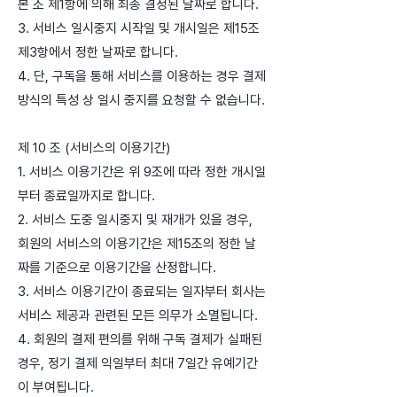
본 조 제1항에 의해 최종 결정된 날짜로 합니다.
3. 서비스 일시중지 시작일 및 개시일은 제15조
제3항에서 정한 날짜로 합니다.
4. 단, 구독을 통해 서비스를 이용하는 경우 결제
방식의 특성 상 일시 중지를 요청할 수 없습니다.
제 10 조 (서비스의 이용기간)
1. 서비스 이용기간은 위 9조에 따라 정한 개시일
부터 종료일까지로 합니다.
2. 서비스 도중 일시중지 및 재개가 있을 경우,
회원의 서비스의 이용기간은 제15조의 정한 날
짜를 기준으로 이용기간을 산정합니다.
3. 서비스 이용기간이 종료되는 일자부터 회사는
서비스 제공과 관련된 모든 의무가 소멸됩니다.
4. 회원의 결제 편의를 위해 구독 결제가 실패된
경우, 정기 결제 익일부터 최대 7일간 유예기간
이 부여됩니다.