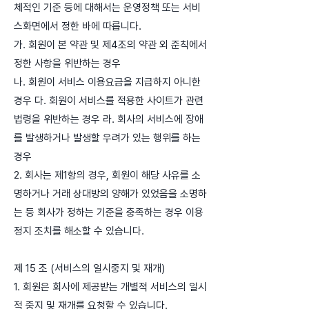
체적인 기준 등에 대해서는 운영정책 또는 서비
스화면에서 정한 바에 따릅니다.
가. 회원이 본 약관 및 제4조의 약관 외 준칙에서
정한 사항을 위반하는 경우
나. 회원이 서비스 이용요금을 지급하지 아니한
경우 다. 회원이 서비스를 적용한 사이트가 관련
법령을 위반하는 경우 라. 회사의 서비스에 장애
를 발생하거나 발생할 우려가 있는 행위를 하는
경우
2. 회사는 제1항의 경우, 회원이 해당 사유를 소
명하거나 거래 상대방의 양해가 있었음을 소명하
는 등 회사가 정하는 기준을 충족하는 경우 이용
정지 조치를 해소할 수 있습니다.
제 15 조 (서비스의 일시중지 및 재개)
1. 회원은 회사에 제공받는 개별적 서비스의 일시
적 중지 및 재개를 요청할 수 있습니다.