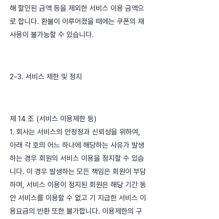
해 할인된 금액 등을 제외한 서비스 이용 금액으
로 합니다. 환불이 이루어졌을 때에는 쿠폰의 재
사용이 불가능할 수 있습니다.
2-3. 서비스 제한 및 정지
제 14 조 (서비스 이용제한 등)
1. 회사는 서비스의 안정정과 신뢰성을 위하여,
아래 각 호의 어느 하나에 해당하는 사유가 발생
하는 경우 회원의 서비스 이용을 정지할 수 있습
니다. 이 경우 발생하는 모든 책임은 회원이 부담
하며, 서비스 이용이 정지된 회원은 해당 기간 동
안 서비스를 이용할 수 없고 기 지급한 서비스 이
용요금의 반환 또한 불가합니다. 이용제한의 구