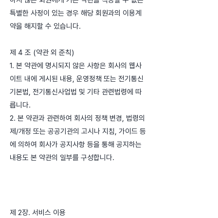
하지 않은 회원에게 기존 약관을 적용할 수 없는
특별한 사정이 있는 경우 해당 회원과의 이용계
약을 해지할 수 있습니다.
제 4 조 (약관 외 준칙)
1. 본 약관에 명시되지 않은 사항은 회사의 웹사
이트 내에 게시된 내용, 운영정책 또는 전기통신
기본법, 전기통신사업법 및 기타 관련법령에 따
릅니다.
2. 본 약관과 관련하여 회사의 정책 변경, 법령의
제/개정 또는 공공기관의 고시나 지침, 가이드 등
에 의하여 회사가 공지사항 등을 통해 공지하는
내용도 본 약관의 일부를 구성합니다.
제 2장. 서비스 이용