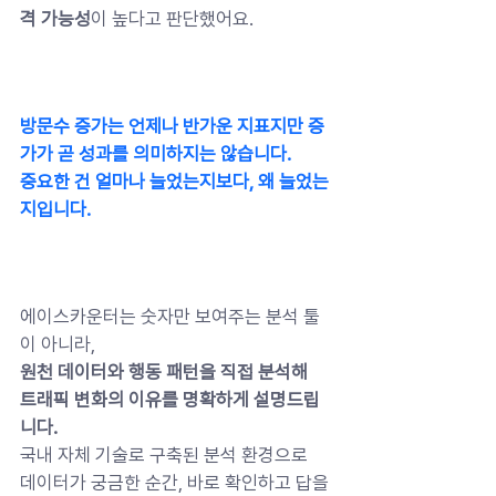
격 가능성
이 높다고 판단했어요.
방문수 증가는 언제나 반가운 지표지만 증
가가 곧 성과를 의미하지는 않습니다.
중요한 건 얼마나 늘었는지보다, 왜 늘었는
지입니다.
에이스카운터는 숫자만 보여주는 분석 툴
이 아니라,
원천 데이터와 행동 패턴을 직접 분석해
트래픽 변화의 이유를 명확하게 설명드립
니다.
국내 자체 기술로 구축된 분석 환경으로
데이터가 궁금한 순간, 바로 확인하고 답을 