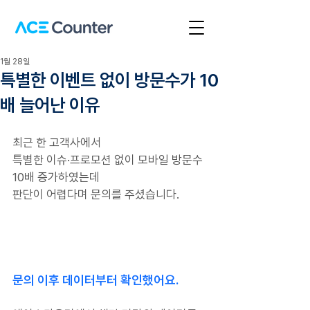
1월 28일
특별한 이벤트 없이 방문수가 10
배 늘어난 이유
최근 한 고객사에서
특별한 이슈·프로모션 없이 모바일 방문수 
10배 증가하였는데
판단이 어렵다며 문의를 주셨습니다.
문의 이후 데이터부터 확인했어요.