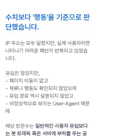
수치보다 '행동'을 기준으로 판
단했습니다.
IP 주소는 모두 달랐지만, 실제 사용자라면 
나타나기 어려운 패턴이 반복되고 있었습
니다.
유입은 많았지만,
• 페이지 이동이 없고
• 체류나 행동도 확인되지 않았으며
• 유입 경로 역시 설명되지 않았고
• 비정상적으로 보이는 User-Agent 때문
에
해당 방문수는 
일반적인 사용자 유입보다
는 봇 트래픽 혹은 서버에 부하를 주는 공