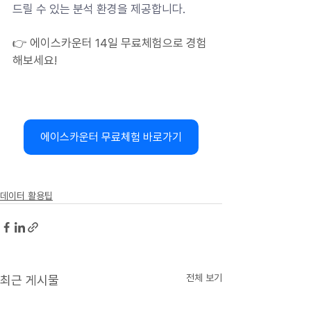
드릴 수 있는 분석 환경을 제공합니다.
👉 에이스카운터 14일 무료체험으로 경험
해보세요!
에이스카운터 무료체험 바로가기
데이터 활용팁
전체 보기
최근 게시물