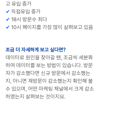
고 유입 증가
✔
 직접유입 증가
✔
 18시 방문수 최다
✔
 10시 페이지를 가장 많이 살펴보고 있음
조금 더 자세하게 보고 싶다면?
데이터로 원인을 찾아갈 땐, 조금씩 세분화
하여 데이터를 보는 방법이 있습니다. 방문
자가 감소했다면 신규 방문에서 감소했는
지, 아니면 재방문이 감소했는지 확인해 볼 
수 있으며, 어떤 마케팅 채널에서 크게 감소
하였는지 살펴보는 것이지요. 