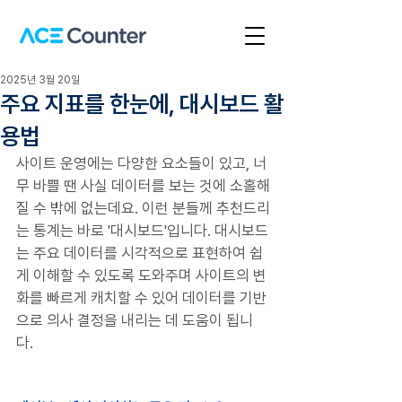
2025년 3월 20일
주요 지표를 한눈에, 대시보드 활
용법
사이트 운영에는 다양한 요소들이 있고, 너
무 바쁠 땐 사실 데이터를 보는 것에 소홀해
질 수 밖에 없는데요. 이런 분들께 추천드리
는 통계는 바로 '대시보드'입니다. 대시보드
는 주요 데이터를 시각적으로 표현하여 쉽
게 이해할 수 있도록 도와주며 사이트의 변
화를 빠르게 캐치할 수 있어 데이터를 기반
으로 의사 결정을 내리는 데 도움이 됩니
다. 