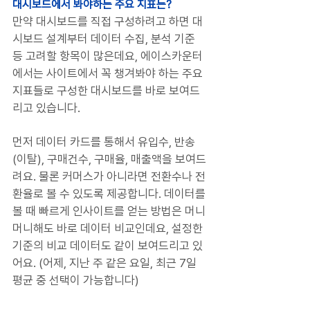
대시보드에서 봐야하는 주요 지표는?
만약 대시보드를 직접 구성하려고 하면 대
시보드 설계부터 데이터 수집, 분석 기준 
등 고려할 항목이 많은데요, 에이스카운터
에서는 사이트에서 꼭 챙겨봐야 하는 주요 
지표들로 구성한 대시보드를 바로 보여드
리고 있습니다. 
먼저 데이터 카드를 통해서 유입수, 반송
(이탈), 구매건수, 구매율, 매출액을 보여드
려요. 물론 커머스가 아니라면 전환수나 전
환율로 볼 수 있도록 제공합니다. 데이터를 
볼 때 빠르게 인사이트를 얻는 방법은 머니
머니해도 바로 데이터 비교인데요, 설정한 
기준의 비교 데이터도 같이 보여드리고 있
어요. (어제, 지난 주 같은 요일, 최근 7일 
평균 중 선택이 가능합니다)