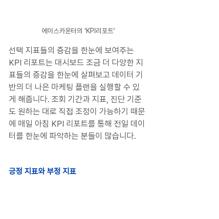
에이스카운터의 'KPI리포트'
선택 지표들의 증감을 한눈에 보여주는 
KPI 리포트는 대시보드 조금 더 다양한 지
표들의 증감을 한눈에 살펴보고 데이터 기
반의 더 나은 마케팅 플랜을 실행할 수 있
게 해줍니다. 조회 기간과 지표, 진단 기준
도 원하는 대로 직접 조정이 가능하기 때문
에 매일 아침 KPI 리포트를 통해 전일 데이
터를 한눈에 파악하는 분들이 많습니다.
긍정 지표와 부정 지표