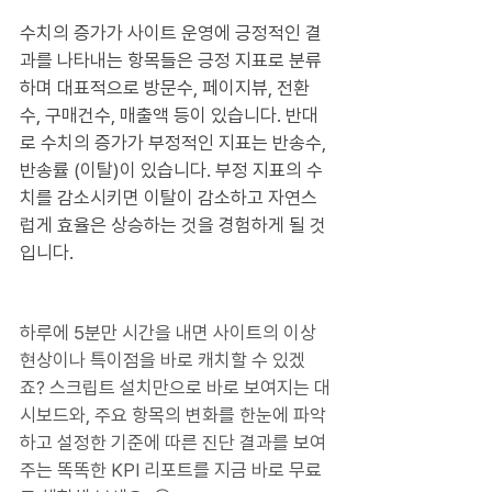
수치의 증가가 사이트 운영에 긍정적인 결
과를 나타내는 항목들은 긍정 지표로 분류
하며 대표적으로 방문수, 페이지뷰, 전환
수, 구매건수, 매출액 등이 있습니다. 반대
로 수치의 증가가 부정적인 지표는 반송수, 
반송률 (이탈)이 있습니다. 부정 지표의 수
치를 감소시키면 이탈이 감소하고 자연스
럽게 효율은 상승하는 것을 경험하게 될 것
입니다.
하루에 5분만 시간을 내면 사이트의 이상 
현상이나 특이점을 바로 캐치할 수 있겠
죠? 스크립트 설치만으로 바로 보여지는 대
시보드와, 주요 항목의 변화를 한눈에 파악
하고 설정한 기준에 따른 진단 결과를 보여
주는 똑똑한 KPI 리포트를 지금 바로 무료