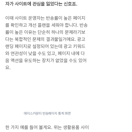
자가 사이트에 관심을 잃었다는 신호죠.
이때 사이트 운영자는 반송률이 높은 페이지
를 확인하고 개선 플랜을 세워야 합니다. 반송
률이 높은 이유는 단순히 하나의 문제라기보
다는 복합적인 문제의 결과물일거에요. 광고 
랜딩 페이지로 설정되어 있는데 광고 키워드
와 연관성이 낮을 수도 있고, 페이지 내에 다
음 액션을 유도하는 장치가 없었을 수도 있어
요. 
에이스카운터 반송페이지 통계 화면
한 가지 예를 들어 볼게요. 위는 생활용품 사이