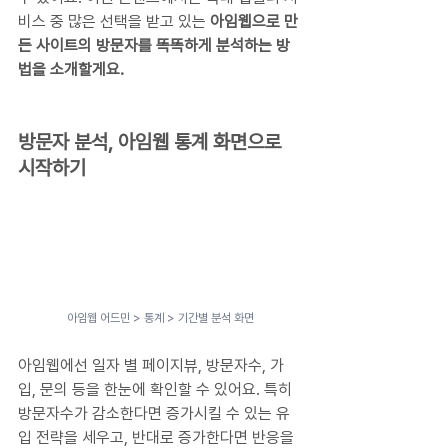
비스 중 많은 선택을 받고 있는 
아임웹으로 만
든 사이트의 방문자를 똑똑하게 분석하는 방
법을 소개할게요.
방문자 분석, 아임웹 통계 화면으로 
시작하기
아임웹 어드민 > 통계 > 기간별 분석 화면
아임웹에선 일자 별 페이지뷰, 방문자수, 가
입, 문의 등을 한눈에 확인할 수 있어요. 특히 
방문자수가 감소한다면 증가시킬 수 있는 유
입 전략을 세우고, 반대로 증가한다면 반응을 