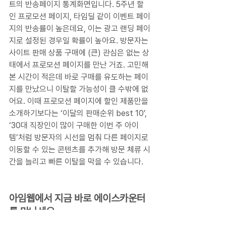
트의 반송페이지 통계화면입니다. 5주년 할
인 프로모션 페이지, 타임딜 같이 이벤트 페이
지의 반송률이 높은데요, 이는 광고 랜딩 페이
지로 설정된 경우일 확률이 높아요. 방문자는 
사이트 판매 상품 구매에 (큰) 관심은 없는 상
태에서 프로모션 페이지를 만난 거죠. 고민해
본 시간이 적은데 바로 구매를 유도하는 페이
지를 만났으니 이탈할 가능성이 클 수밖에 없
어요. 이때 프로모션 페이지에 할인 제품만을 
소개하기보다는 ‘이달의 판매순위 best 10’, 
‘30대 직장인이 많이 구매한 이번 주 아이
템’처럼 방문자의 시선을 멈춰 다른 페이지로 
이동할 수 있는 콘텐츠를 추가해 방문 체류 시
간을 늘리고 빠른 이탈을 막을 수 있습니다.
아임웹에서 지금 바로 에이스카운터
를 만나세요.