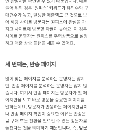
인 관심사를 확인할 수 있기 때문입니다. 예를 
들어 위의 경우 ‘원피스’ 키워드가 유입수와 구
매건수가 높고, 발생한 매출액도 큰 것으로 보
아 해당 사이트 방문자는 원피스에 관심을 가
지고 사이트에 방문할 확률이 높아요. 이 경우 
사이트 운영자는 원피스를 주력상품으로 설정
하고 매출 상승 플랜을 세울 수 있어요.
세 번째는, 반송 페이지 
많이 찾는 페이지를 분석하는 운영자는 많지
만, 반송 페이지를 분석하는 운영자는 많지 않
습니다. 여기서 반송 페이지는 방문자가 첫 페
이지만을 보고 바로 방문을 종료한 페이지를 
말하는데요. 방문자가 반응하는 페이지만큼이
나 반송 페이지 확인이 중요한 이유는 반송은 
곧 구매 또는 전환을 일으킬 수 있는 방문자를 
놓쳤다는 것을 의미하기 때문입니다. 즉, 
방문