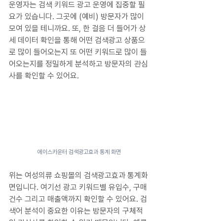
운영자는 검색 키워드 광고 운영에 집중할 필
요가 있습니다. 그곳에 (예비) 방문자가 많이 
모여 있을 테니까요. 또, 한 걸음 더 들어가 상
세 데이터 확인을 통해 어떤 검색광고 상품으
로 많이 들어오는지 또 어떤 키워드로 많이 들
어오는지를 정밀하게 분석하고 방문자의 관심
사를 확인할 수 있어요.
에이스카운터 검색광고효과 통계 화면
위는 여성의류 쇼핑몰의 검색광고효과 통계화
면입니다. 여기선 광고 키워드별 유입수, 구매
건수 그리고 매출액까지 확인할 수 있어요. 검
색어 분석이 중요한 이유는 방문자의 구체적