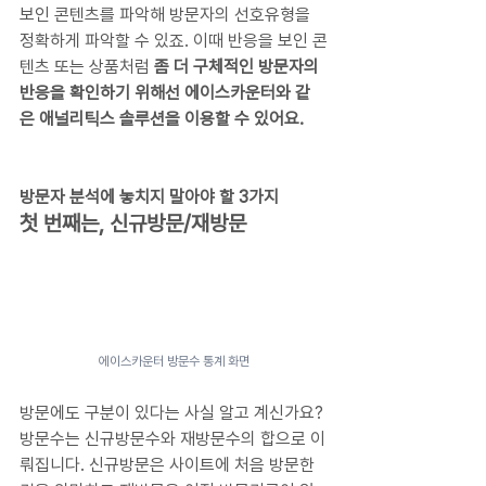
보인 콘텐츠를 파악해 방문자의 선호유형을 
정확하게 파악할 수 있죠. 이때 반응을 보인 콘
텐츠 또는 상품처럼 
좀 더 구체적인 방문자의 
반응을 확인하기 위해선 에이스카운터와 같
은 애널리틱스 솔루션을 이용할 수 있어요.
방문자 분석에 놓치지 말아야 할 3가지
첫 번째는, 신규방문/재방문
에이스카운터 방문수 통계 화면
방문에도 구분이 있다는 사실 알고 계신가요? 
방문수는 신규방문수와 재방문수의 합으로 이
뤄집니다. 신규방문은 사이트에 처음 방문한 