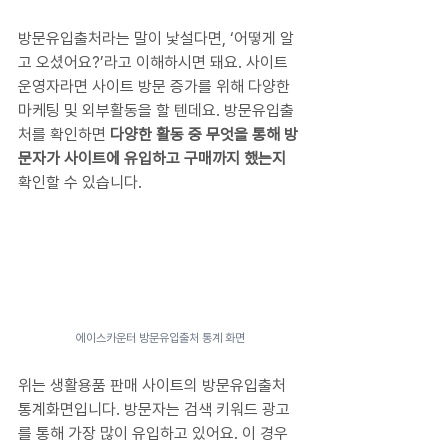
방문유입출처라는 말이 낯설다면, ‘어떻게 알
고 오셨어요?’라고 이해하시면 돼요. 사이트 
운영자라면 사이트 방문 증가를 위해 다양한 
마케팅 및 외부활동을 할 텐데요. 방문유입출
처를 확인하면 
다양한 활동 중 무엇을 통해 방
문자가 사이트에 유입하고 구매까지 했는지
확인할 수 있습니다.
에이스카운터 방문유입출처 통계 화면
위는 생활용품 판매 사이트의 방문유입출처 
통계화면입니다. 방문자는 검색 키워드 광고
를 통해 가장 많이 유입하고 있어요. 이 경우 