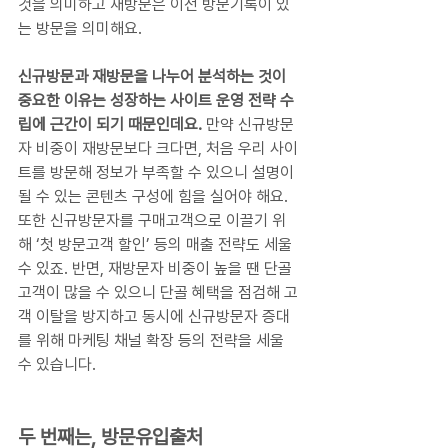
것을 의미하고 재방문은 이전 방문기록이 있
는 방문을 의미해요. 
신규방문과 재방문을 나누어 분석하는 것이 
중요한 이유는 성장하는 사이트 운영 전략 수
립에 근간이 되기 때문인데요. 
만약 신규방문
자 비중이 재방문보다 크다면, 처음 우리 사이
트를 방문해 정보가 부족할 수 있으니 설명이 
될 수 있는 콘텐츠 구성에 힘을 실어야 해요. 
또한 신규방문자를 구매고객으로 이끌기 위
해 ‘첫 방문고객 할인’ 등의 매출 전략도 세울 
수 있죠. 반면, 재방문자 비중이 높을 땐 단골
고객이 많을 수 있으니 단골 혜택을 점검해 고
객 이탈을 방지하고 동시에 신규방문자 증대
를 위해 마케팅 채널 확장 등의 전략을 세울 
수 있습니다.
두 번째는, 방문유입출처