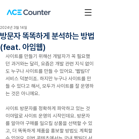
2024년 3월 14일
방문자 똑똑하게 분석하는 방법
(feat. 아임웹)
사이트를 만들기 위해선 개발자가 꼭 필요했
던 과거와는 달리, 요즘은 개발 관련 지식 없이
도 누구나 사이트를 만들 수 있어요. '웹빌더' 
서비스 덕분이죠. 하지만 누구나 사이트를 만
들 수 있다고 해서, 모두가 사이트를 잘 운영하
는 것은 아니에요.
사이트 방문자를 정확하게 파악하고 있는 것
이야말로 사이트 운영의 시작인데요. 방문자
를 알아야 구매를 일으킬 상품을 선택할 수 있
고, 더 똑똑하게 제품을 홍보할 방법도 계획할 
수 있어요. 이번 콘텐츠에서는 국내 웹빌더 서