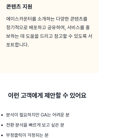
콘텐츠 지원
에이스카운터를 소개하는 다양한 콘텐츠를
정기적으로 배포하고 공유하여, 서비스를 홍
보하는 데 도움을 드리고 참고할 수 있도록 서
포트합니다.
이런 고객에게 제안할 수 있어요
​분석이 필요하지만 GA는 어려운 분
전환 분석을 빠르게 보고 싶은 분
부정클릭이 걱정되는 분