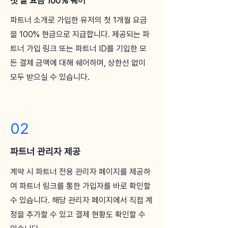
첫 달 요금 100% 쉐어
​파트너 소개로 가입한 유저의 첫 1개월 요금
을 100% 현금으로 지급합니다. 제공되는 파
트너 가입 링크 또는 파트너 ID를 기입한 모
든 결제 금액에 대해 쉐어하며, 상한선 없이
모두 받으실 수 있습니다.
02
파트너 관리자 제공
계약 시 파트너 전용 관리자 페이지를 제공하
여 파트너 링크를 통한 가입자를 바로 확인할
수 있습니다. 해당 관리자 페이지에서 직접 계
정을 추가할 수 있고 결제 현황도 확인할 수