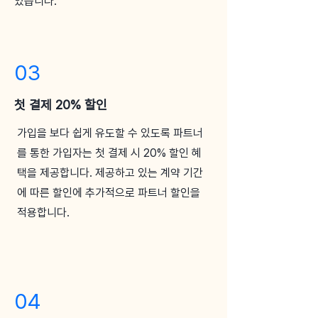
있습니다.
03
첫 결제 20% 할인
가입을 보다 쉽게 유도할 수 있도록 파트너
를 통한 가입자는 첫 결제 시 20% 할인 혜
택을 제공합니다. 제공하고 있는 계약 기간
에 따른 할인에 추가적으로 파트너 할인을
적용합니다.
04