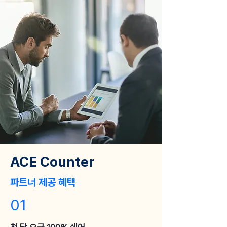
ACE Counter
파트너 제공 혜택
01