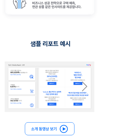
샘플 리포트 예시
소개 동영상 보기