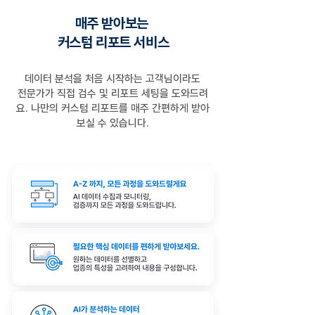
매주 받아보는
커스텀 리포트 서비스
데이터 분석을 처음 시작하는 고객님이라도
전문가가 직접 검수 및 리포트 세팅을 도와드려
요. 나만의 ​커스텀 리포트를 매주 간편하게 받아
보실 수 있습니다.