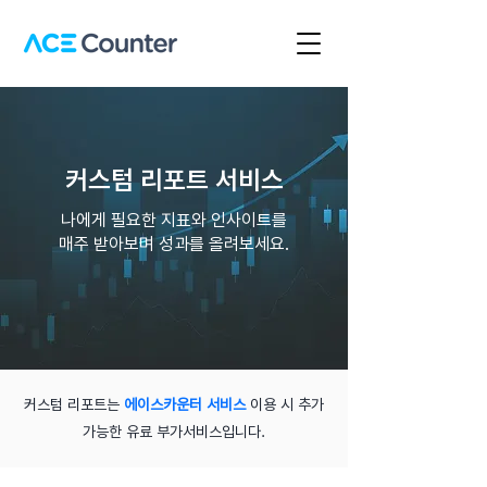
​커스텀 리포트 서비스
나에게 필요한 지표와 인사이트를
매주 받아보며 성과를 올려보세요.
커스텀 리포트는
에이스카운터 서비스
이용 시 추가
가능한 유료 부가서비스입니다.