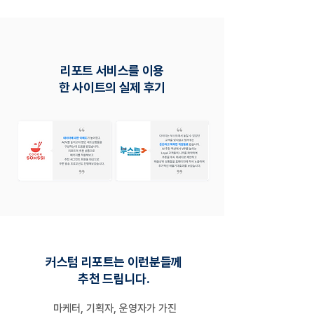
리포트 서비스를 이용
한 사이트의 실제 후기
커스텀 리포트는 이런분들께
추천 드립니다.
마케터, 기획자, 운영자가 가진