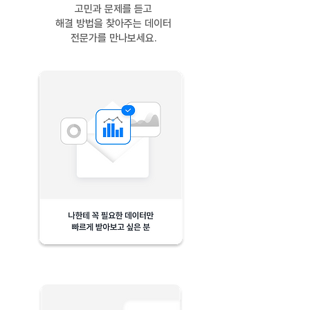
고민과 문제를 듣고
해결 방법을 찾아주는 데이터
전문가를 만나보세요.