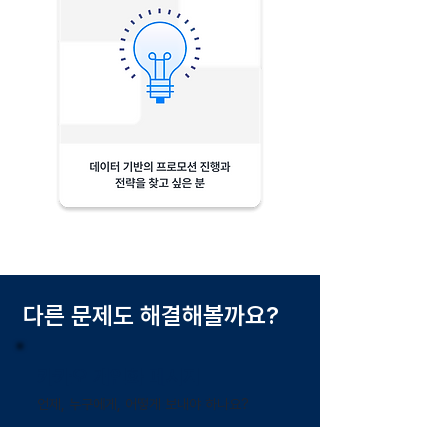
​다른 문제도 해결해볼까요?
카카오 개인화 메시지
언제, 누구에게, 어떻게 보내야 하나요?