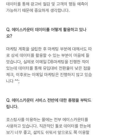
데이터를 통해 광고비 절감 및 고객의 행동 예측이 
가능하기 때문에 중요하게 생각합니다.
Q. 에이스카운터 데이터를 어떻게 활용하고 있나
요?
마케팅 계획을 설립한 후 마케팅 부분에 대해서도 따
로 상세 데이터를 활용할 수 있는 부분이 마음에 들
었습니다, 실제로 이메일 DB마케팅을 진행한 적이 
있는데 데이터를 통해 유입대비 전환율이 낮은 점을 
체크, 이후로는 이메일 마케팅은 진행하지 않고 있습
니다 ^^;
Q. 에이스카운터 서비스 전반에 대한 총평을 부탁드
립니다.
호스팅사를 이용하는 몰에는 전부 에이스카운터를 
사용하고 있습니다. 직관적인 툴로 데이터를 한눈에 
보기 너무 좋고, 설치도 쉬워서 앞으로도 쭉 이용할 