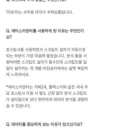
'라보'라는 사무용 의자가 주력상품입니다.
Q. 에이스카운터를 사용하게 된 이유는 무엇인가
요?
호스팅사를 사용하면서 스크립트 설치가 자동으로 
되는 부분이 가장 마음에 들었습니다. 분석 툴을 사
용하려면 스크립트 설치가 필수인데 스크립트를 일
일이 설치하는 게 개발 비전공자에게는 살짝 복잡하
게 느껴져서요.
*에이스카운터는 카페24, 플렉스지와 같은 국내 주
요 호스팅사 이용 시 별도 신청 없이 분석 스크립트
가 설치됨으로 보다 편리하게 데이터 분석을 경험하
실 수 있습니다.
Q. 데이터를 중요하게 보는 이유가 있으신가요?