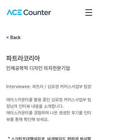
< Back
파트라코리아
인체공학적 디자인 의자전문기업
Interviewee: 파트라 / 김유정 커머스사업부 팀장
에이스카운터를 활용 중인 김유정 커머스사업부 팀
장님의 인터뷰 내용을 소개합니다.
에이스카운터를 경험하며 나온 생생한 후기를 인터
뷰를 통해 확인해 보세요.
" 스크립트대행설치로, 비개발자도 편하게 분석할 