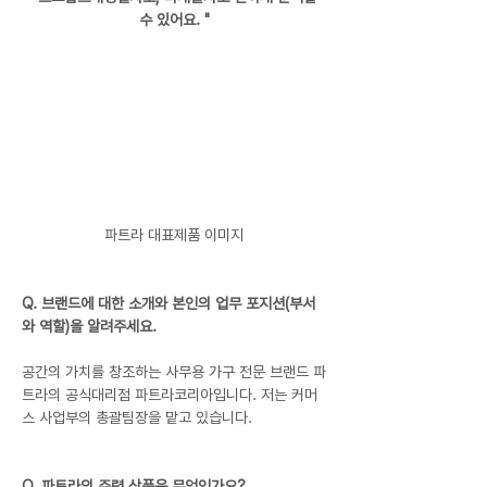
수 있어요. "
파트라 대표제품 이미지
Q. 브랜드에 대한 소개와 본인의 업무 포지션(부서
와 역할)을 알려주세요.
공간의 가치를 창조하는 사무용 가구 전문 브랜드 파
트라의 공식대리점 파트라코리아입니다. 저는 커머
스 사업부의 총괄팀장을 맡고 있습니다.
Q. 파트라의 주력 상품은 무엇인가요?