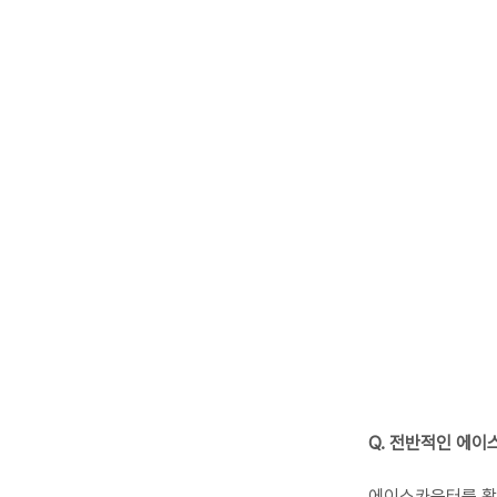
Q. 전반적인 에
에이스카운터를 활용