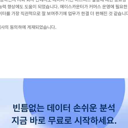
능력 향상에도 도움이 되었습니다. 에이스카운터가 커머스 운영에 필요한
이터를 가장 직관적으로 잘 보여주기에 업무가 한결 더 편해진 것 같습니다
객사의 동의하에 게재되었습니다.
빈틈없는 데이터 손쉬운 분석
​지금 바로 무료로 시작하세요.