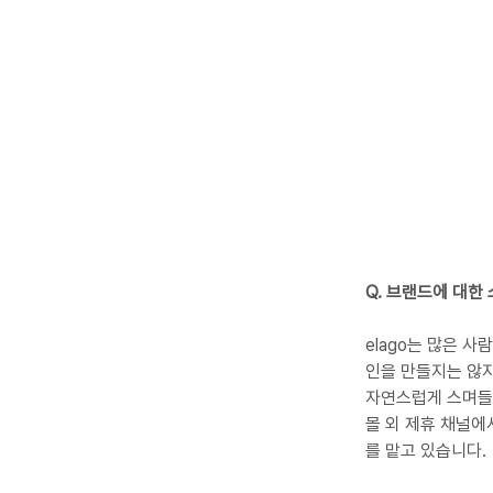
Q. 브랜드에 대한
elago는 많은 
인을 만들지는 않지
자연스럽게 스며들어
몰 외 제휴 채널에
를 맡고 있습니다.