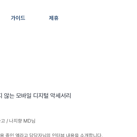
가이드
제휴
 않는 모바일 디지털 악세서리
엘라고 / 나지향 MD님
용 중인 엘라고 담당자님의 인터뷰 내용을 소개합니다.