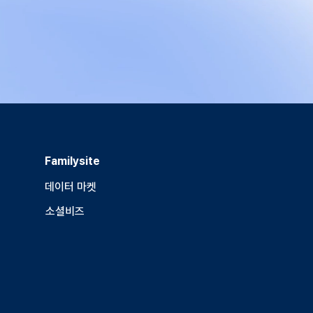
Familysite
데이터 마켓
소셜비즈