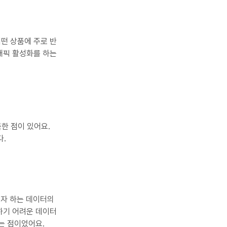
떤 상품에 주로 반
래픽 활성화를 하는 
 점이 있어요. 
다.
고자 하는 데이터의 
하기 어려운 데이터
는 점이었어요.