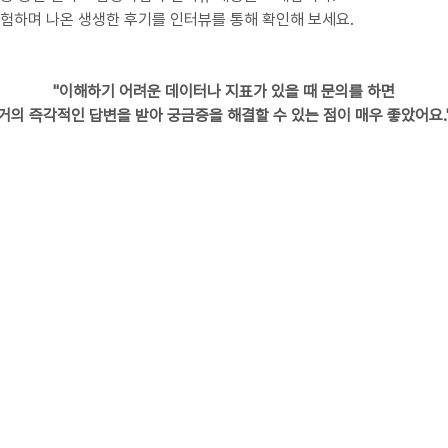
험하며 나온 생생한 후기를 인터뷰를 통해 확인해 보세요.
"이해하기 어려운 데이터나 지표가 있을 때 문의를 하면
거의 즉각적인 답변을 받아 궁금증을 해결할 수 있는 점이 매우 좋았어요.