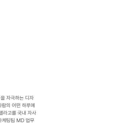
눈을 자극하는 디자
사람의 어떤 하루에 
 엘라고를 국내 자사
마케팅팀 MD 업무