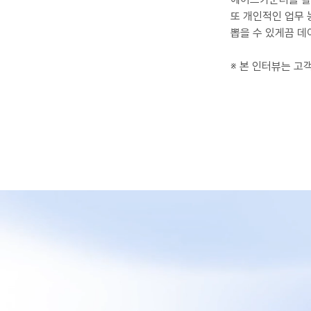
또 개인적인 업무 
뽑을 수 있게끔 데
※ 본 인터뷰는 고
Previous