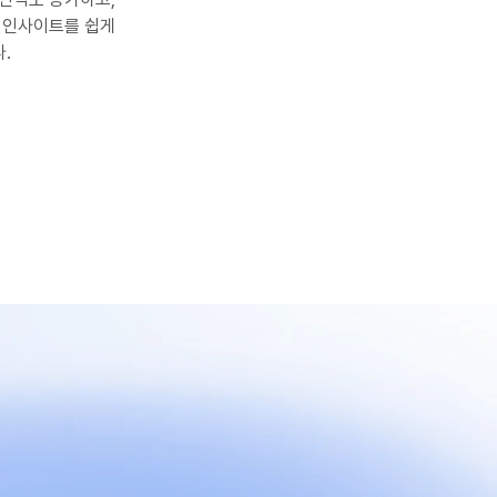
 인사이트를 쉽게 
.
Next