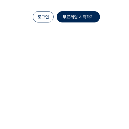
로그인
무료체험 시작하기