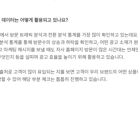
의 데이터는 어떻게 활용되고 있나요?
서 방문 트래픽 분석과 전환 분석 통계를 가장 많이 확인하고 있는데요
 분석 통계를 통해 방문수의 상승과 하락을 확인하고, 어떤 광고 소재가 
고 마케팅 메시지를 보낼 때도 자사 홈페이지 방문이 많은 시간대는 언제인
엇인지 등을 살피며 광고 효율을 높이기 위해 활용하고 있습니다.
 출처로 고객이 많이 유입되는 지를 보면 고객이 우리 브랜드의 어떤 상품
할 수 있어 해당 부분 체크는 틈틈히 진행하고 있습니다.