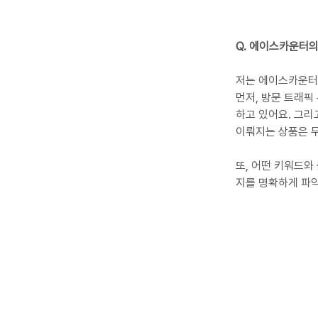
Q. 에이스카운터
저는 에이스카운터에
먼저, 방문 트래픽
하고 있어요. 그리
이뤄지는 상품은 무
또, 어떤 키워드와
지를 명확하게 파악