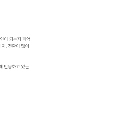
.
원인이 되는지 파악
지, 전환이 많이 
에 반응하고 있는 