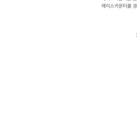
에이스카운터를 경