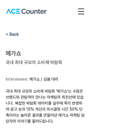
< Back
메가쇼
국내 최대 규모의 소비재 박람회
Interviewee: 
메가쇼 / 김봄 대리
국내 최대 규모의 소비재 박람회 ‘메가쇼’는 수많은 
브랜드와 관람객이 만나는 마케팅의 최전선에 있습
니다. 복잡한 박람회 데이터를 실무에 즉각 반영하
여 광고 성과 15% 개선과 의사결정 시간 50% 단
축이라는 놀라운 결과를 만들어낸 메가쇼 마케팅 담
당자의 이야기를 들려드립니다.