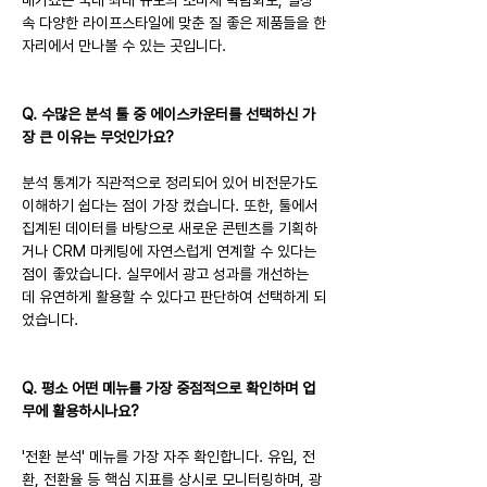
속 다양한 라이프스타일에 맞춘 질 좋은 제품들을 한
자리에서 만나볼 수 있는 곳입니다.
Q. 수많은 분석 툴 중 에이스카운터를 선택하신 가
장 큰 이유는 무엇인가요?
분석 통계가 직관적으로 정리되어 있어 비전문가도 
이해하기 쉽다는 점이 가장 컸습니다. 또한, 툴에서 
집계된 데이터를 바탕으로 새로운 콘텐츠를 기획하
거나 CRM 마케팅에 자연스럽게 연계할 수 있다는 
점이 좋았습니다. 실무에서 광고 성과를 개선하는 
데 유연하게 활용할 수 있다고 판단하여 선택하게 되
었습니다.
Q. 평소 어떤 메뉴를 가장 중점적으로 확인하며 업
무에 활용하시나요?
'전환 분석' 메뉴를 가장 자주 확인합니다. 유입, 전
환, 전환율 등 핵심 지표를 상시로 모니터링하며, 광