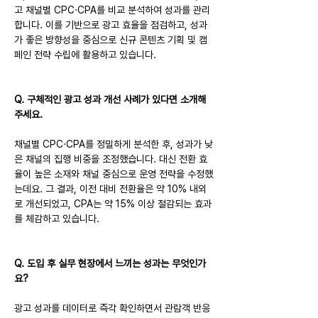
고 채널별 CPC·CPA를 비교 분석하여 성과를 관리
합니다. 이를 기반으로 광고 효율을 점검하고, 성과
가 좋은 방향성을 중심으로 신규 콘텐츠 기획 및 캠
페인 전략 수립에 활용하고 있습니다.
Q. 구체적인 광고 성과 개선 사례가 있다면 소개해 
주세요.
채널별 CPC·CPA를 정밀하게 분석한 후, 성과가 낮
은 채널의 집행 비중을 조정했습니다. 대신 전환 효
율이 높은 소재와 채널 중심으로 운영 전략을 수정했
는데요. 그 결과, 이전 대비 전환율은 약 10% 내외
로 개선되었고, CPA는 약 15% 이상 절감되는 효과
를 체감하고 있습니다.
Q. 도입 후 실무 현장에서 느끼는 성과는 무엇인가
요?
광고 성과를 데이터로 즉각 확인하면서 관람객 반응