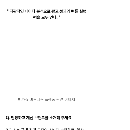
" 
직관적인 데이터 분석으로 광고 성과와 빠른 실행
력을 모두 얻다
. "
메가쇼 비즈니스 플랫폼 관련 이미지
Q. 담당하고 계신 브랜드를 소개해 주세요.
메가쇼는 국내 최대 규모의 소비재 박람회로, 일상 