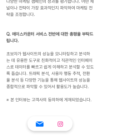
다양한 마케팅 캠페인의 성과를 평가합니다. 어떤 채
널이나 전략이 가장 효과적인지 파악하여 마케팅 전
략을 조정합니다.
Q. 에이스카운터 서비스 전반에 대한 총평을 부탁드
립니다.
초보자가 웹사이트의 성능을 모니터링하고 분석하
는 데 유용한 도구로 친화적이고 직관적인 인터페이
스로 데이터를 빠르고 쉽게 이해하고 분석할 수 있도
록 돕습니다. 트래픽 분석, 사용자 행동 추적, 전환
율 분석 등 다양한 기능을 통해 웹사이트의 성능을 
종합적으로 파악할 수 있어서 활용도가 높습니다.
※ 본 인터뷰는 고객사의 동의하에 게재되었습니다.
Previous
Next