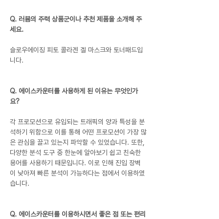
Q. 러븀의 주력 상품군이나 추천 제품을 소개해 주
세요.
슬로우에이징 피토 콜라겐 겔 마스크와 토너패드입
니다.
Q. 에이스카운터를 사용하게 된 이유는 무엇인가
요?
각 프로모션으로 유입되는 트래픽의 양과 특성을 분
석하기 위함으로 이를 통해 어떤 프로모션이 가장 많
은 관심을 끌고 있는지 파악할 수 있었습니다. 또한, 
다양한 분석 도구 중 한눈에 알아보기 쉽고 친숙한 
용어를 사용하기 때문입니다. 이로 인해 진입 장벽
이 낮아져 빠른 분석이 가능하다는 점에서 이용하였
습니다.
Q. 에이스카운터를 이용하시면서 좋은 점 또는 편리