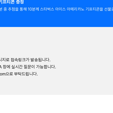
 기프티콘 증정
분 중 추첨을 통해 10분께 스타벅스 아이스 아메리카노 기프티콘을 선물
메시지로 접속링크가 발송됩니다.
A 창에 실시간 질문이 가능합니다.
com
으로 부탁드립니다.