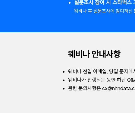
설문조사 참여 시 스타벅스
웨비나 후 설문조사에 참여하신 
웨비나 안내사항
웨비나 전일 이메일, 당일 문자
웨비나가 진행되는 동안 하단 Q&
관련 문의사항은
cx@nhndata.