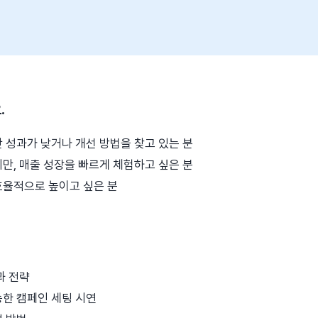
.
 성과가 낮거나 개선 방법을 찾고 있는 분
만, 매출 성장을 빠르게 체험하고 싶은 분
효율적으로 높이고 싶은 분
과 전략
능한 캠페인 세팅 시연