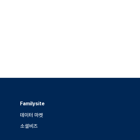
Familysite
데이터 마켓
소셜비즈