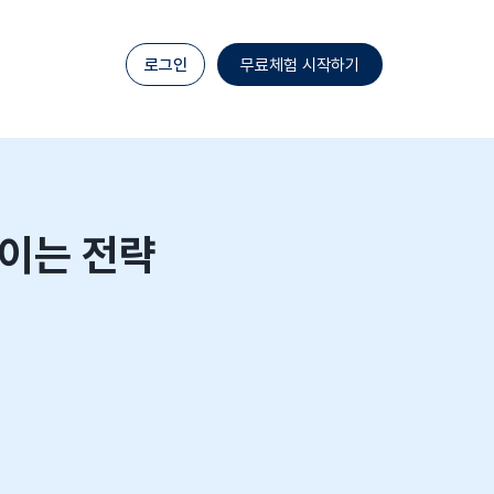
로그인
무료체험 시작하기
높이는 전략