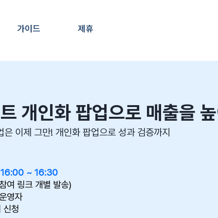
가이드
제휴
사이트 개인화 팝업으로 매출을 
은 이제 그만! 개인화 팝업으로 성과 검증까지
 16:00 ~ 16:30
참여 링크 개별 발송)
 운영자
 신청