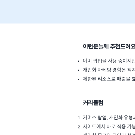
이런분들께 추천드려요
이미 팝업을 사용 중이지만
개인화 마케팅 경험은 적지
제한된 리소스로 매출을 
커리큘럼
커머스 팝업, 개인화 유형
사이트에서 바로 적용 가