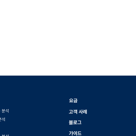
요금
 분석
고객 사례
분석
블로그
가이드