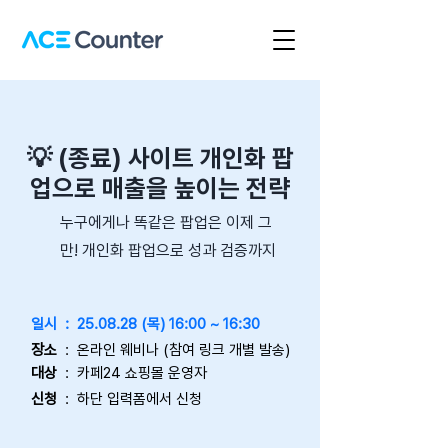
💡 (종료) 사이트 개인화 팝
업으로 매출을 높이는 전략
누구에게나 똑같은 팝업은 이제 그
만! 개인화 팝업으로 성과 검증까지
​일시 : 25.08.28 (목) 16:00 ~ 16:30
장소
: 온라인 웨비나 (참여 링크 개별 발송)
대상
: 카페24 쇼핑몰 운영자
신청
: 하단 입력폼에서 신청