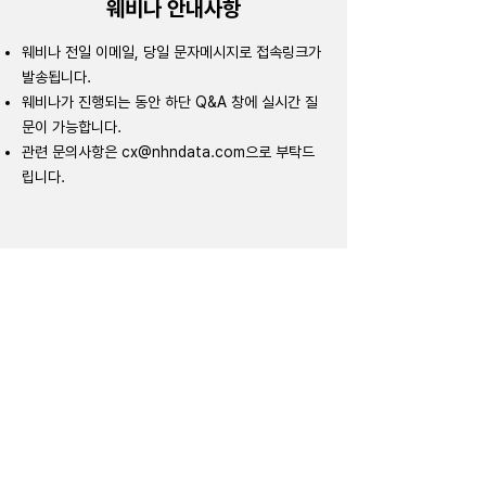
웨비나 안내사항
웨비나 전일 이메일, 당일 문자메시지로 접속링크가
발송됩니다.
웨비나가 진행되는 동안 하단 Q&A 창에 실시간 질
문이 가능합니다.
관련 문의사항은
cx@nhndata.com
으로 부탁드
립니다.