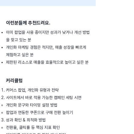
이런분들께 추천드려요.
이미 팝업을 사용 중이지만 성과가 낮거나 개선 방법
을 찾고 있는 분
개인화 마케팅 경험은 적지만, 매출 성장을 빠르게
체험하고 싶은 분
제한된 리소스로 매출을 효율적으로 높이고 싶은 분
커리큘럼
커머스 팝업, 개인화 유형과 전략
사이트에서 바로 적용 가능한 캠페인 세팅 시연
개인화 문구와 타이밍 설정 방법
팝업과 연동한 쿠폰으로 구매 전환 높이기
성과 확인 & 최적화 방법
전환율, 클릭률 등 핵심 지표 확인