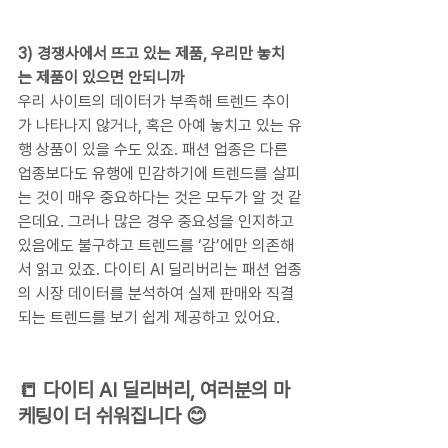
3) 경쟁사에서 뜨고 있는 제품, 우리만 놓치
는 제품이 있으면 안되니까
우리 사이트의 데이터가 부족해 트렌드 추이
가 나타나지 않거나, 혹은 아예 놓치고 있는 유
행 상품이 있을 수도 있죠. 패션 업종은 다른 
업종보다도 유행에 민감하기에 트렌드를 살피
는 것이 매우 중요하다는 것은 모두가 알 것 같
은데요. 그러나 많은 경우 중요성을 인지하고 
있음에도 불구하고 트렌드를 ‘감’에만 의존해
서 읽고 있죠. 다이티 AI 딜리버리는 패션 업종
의 시장 데이터를 분석하여 실제 판매와 직결
되는 트렌드를 보기 쉽게 제공하고 있어요.
📒 다이티 AI 딜리버리, 여러분의 마
케팅이 더 쉬워집니다 😊 