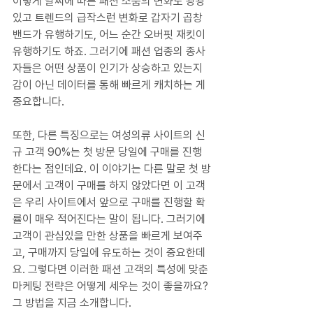
이렇게 날씨에 따른 패션 소품의 변화도 왕왕 
있고 트렌드의 급작스런 변화로 갑자기 곱창
밴드가 유행하기도, 어느 순간 오버핏 재킷이 
유행하기도 하죠. 그러기에 패션 업종의 종사
자들은 어떤 상품이 인기가 상승하고 있는지 
감이 아닌 데이터를 통해 빠르게 캐치하는 게 
중요합니다.
또한, 다른 특징으로는 여성의류 사이트의 신
규 고객 90%는 첫 방문 당일에 구매를 진행
한다는 점인데요. 이 이야기는 다른 말로 첫 방
문에서 고객이 구매를 하지 않았다면 이 고객
은 우리 사이트에서 앞으로 구매를 진행할 확
률이 매우 적어진다는 말이 됩니다. 그러기에 
고객이 관심있을 만한 상품을 빠르게 보여주
고, 구매까지 당일에 유도하는 것이 중요한데
요. 그렇다면 이러한 패션 고객의 특성에 맞춘 
마케팅 전략은 어떻게 세우는 것이 좋을까요? 
그 방법을 지금 소개합니다.