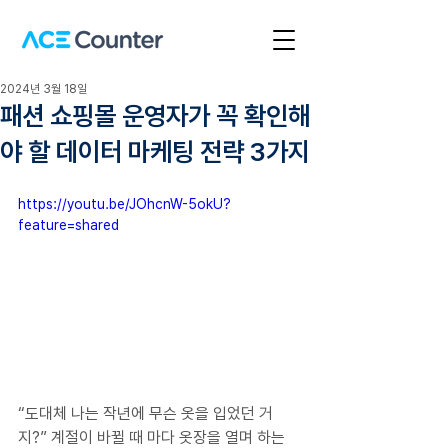
2024년 3월 18일
패션 쇼핑몰 운영자가 꼭 확인해
야 할 데이터 마케팅 전략 3가지
https://youtu.be/JOhcnW-5okU?
feature=shared
“도대체 나는 작년에 무슨 옷을 입었던 거
지?” 계절이 바뀔 때 마다 옷장을 열며 하는 