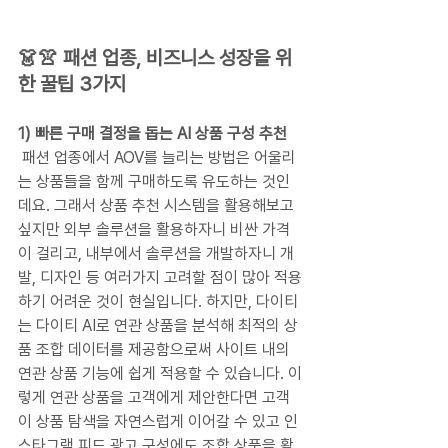
👗👚 패션 업종, 비즈니스 성장을 위
한 꿀팁 3가지
1) 빠른 구매 결정을 돕는 AI 상품 구성 추천
 패션 업종에서 AOV를 늘리는 방법은 어울리
는 상품들을 함께 구매하도록 유도하는 것인
데요. 그래서 상품 추천 시스템을 활용해보고 
싶지만 외부 솔루션을 활용하자니 비싼 가격
이 걸리고, 내부에서 솔루션을 개발하자니 개
발, 디자인 등 여러가지 고려할 점이 많아 적용
하기 어려운 것이 현실입니다. 하지만, 다이티
는 다이티 AI로 연관 상품을 분석해 최적의 상
품 조합 데이터를 제공함으로써 사이트 내의 
연관 상품 기능에 쉽게 적용할 수 있습니다. 이
렇게 연관 상품을 고객에게 제안한다면 고객
이 상품 탐색을 자연스럽게 이어갈 수 있고 인
스타그램 피드 광고 구성에도 조합 상품을 활