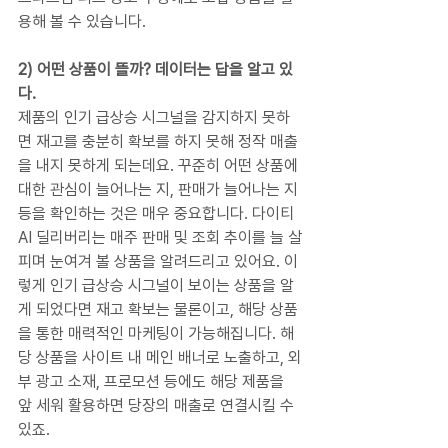
용해 볼 수 있습니다.
2) 어떤 상품이 뜰까? 데이터는 답을 알고 있
다.
제품의 인기 급상승 시그널을 감지하지 못하
면 재고를 충분히 확보를 하지 못해 정작 매출
을 내지 못하게 되는데요. 꾸준히 어떤 상품에 
대한 관심이 늘어나는 지, 판매가 늘어나는 지 
등을 확인하는 것은 매우 중요합니다. 다이티 
AI 딜리버리는 매주 판매 및 조회 추이를 늘 살
피며 눈여겨 볼 상품을 알려드리고 있어요. 이
렇게 인기 급상승 시그널이 보이는 상품을 알
게 되었다면 재고 확보는 물론이고, 해당 상품
을 통한 매력적인 마케팅이 가능해집니다. 해
당 상품을 사이트 내 메인 배너로 노출하고, 외
부 광고 소재, 프로모션 등에도 해당 제품을 
앞 세워 활용하면 당장의 매출로 연결시킬 수 
있죠.