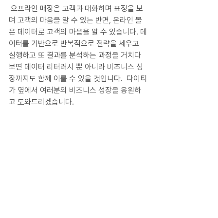
 오프라인 매장은 고객과 대화하며 표정을 보
며 고객의 마음을 알 수 있는 반면, 온라인 몰
은 데이터로 고객의 마음을 알 수 있습니다. 데
이터를 기반으로 반복적으로 전략을 세우고 
실행하고 또 결과를 분석하는 과정을 거치다 
보면 데이터 리터러시 뿐 아니라 비즈니스 성
장까지도 함께 이룰 수 있을 것입니다.  다이티
가 옆에서 여러분의 비즈니스 성장을 응원하
고 도와드리겠습니다.
쉽고 빠른 패션 쇼핑몰 데이터
확인하는 방법
더 알아보기
데이터 활용팁