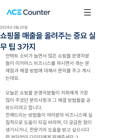
2024년 3월 20일
쇼핑몰 매출을 올려주는 중요 실
무 팁 3가지
언택트 소비가 늘면서 많은 쇼핑몰 운영자분
들이 이커머스 비즈니스를 하시면서 겪는 문
제점과 해결 방법에 대해서 문의를 주고 계시
는데요.
오늘은 쇼핑몰 운영자분들이 저희에게 가장 
많이 주셨던 문의사항과 그 해결 방법들을 공
유드리려고 합니다.
전해드리는 방법들이 여러분의 비즈니스에 실
질적으로 도움이 되길 바라며, 더 궁금한 점이 
생기시거나, 전문가의 도움을 받고 싶으시다
면 부담없이 다이티에게 말해주세요 :)