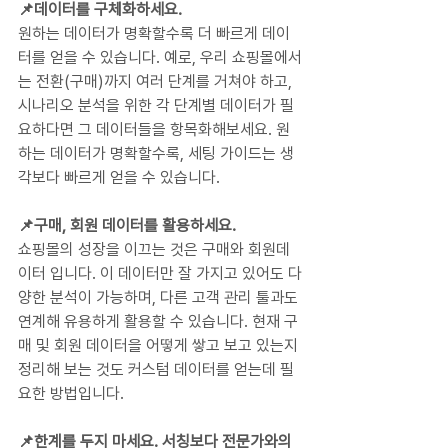
📌데이터를 구체화하세요.
원하는 데이터가 명확할수록 더 빠르게 데이
터를 얻을 수 있습니다. 예로, 우리 쇼핑몰에서
는 전환(구매)까지 여러 단계를 거쳐야 하고, 
시나리오 분석을 위한 각 단계별 데이터가 필
요하다면 그 데이터들을 항목화해보세요. 원
하는 데이터가 명확할수록, 세팅 가이드는 생
각보다 빠르게 얻을 수 있습니다.
📌구매, 회원 데이터를 활용하세요.
쇼핑몰의 성장을 이끄는 것은 구매와 회원데
이터 입니다. 이 데이터만 잘 가지고 있어도 다
양한 분석이 가능하며, 다른 고객 관리 툴과도 
연계해 유용하게 활용할 수 있습니다. 현재 구
매 및 회원 데이터을 어떻게 쌓고 보고 있는지 
정리해 보는 것도 커스텀 데이터를 얻는데 필
요한 방법입니다.
📌한계를 두지 마세요. 서칭보다 전문가와의 