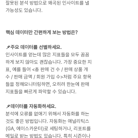
잘못된 분석 방법으로 왜곡된 인사이트를 낼 
가능성도 있습니다.
핵심 데이터만 간편하게 보는 방법은?
📌주요 데이터를 선별하세요.
인사이트를 얻는데 많은 지표들을 모두 꼼꼼
하게 보지 않아도 괜찮습니다. 가장 중요한 지
표, 예를 들어 <총 판매 건 수 / 판매 상품 개
수 / 판매 금액 / 회원 가입 수>처럼 주요 항목
들을 정해모니터링하면, 오히려 한눈에 판매 
지표들을 빠르게 파악할 수 있습니다.
📌데이터를 자동화하세요.
분석에 오류를 없애기 위해서 자동화를 하는 
것도 좋은 방법입니다. 자동화는 애널리틱스
(GA, 에이스카운터)로 세팅하거나, 리포트를 
메일로 받는 방법도 있습니다. 특히 시즌이나 