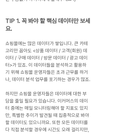
TIP 1. 꼭 봐야 할 핵심 데이터만 보세
요.
쇼핑몰에는 많은 데이터가 쌓입니다. 큰 카테
고리만 꼽아도 <상품 데이터 / 고객(회원) 데
이터 / 구매 데이터 / 방문 데이터 / 광고 데이
터>가 있죠. 이 데이터들을 분석하고 활용하
기 위해 쇼핑몰 운영자들은 초과 근무를 하거
나, 데이터 분석 업무를 포기하는 경우가 많죠.
하지만 쇼핑몰 운영자들은 데이터에 대한 부
담을 줄일 필요가 있습니다. 이커머스의 데이
터 중에는 매일 모니터링해야 할 지표도 있지
만, 특별한 추이가 발견될 때 집중적으로 봐야 
할 데이터도 있으니까요. 또한 모든 데이터를 
다 직접 분석할 경우에 시간도 오래 걸리지만, 