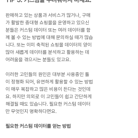
TIP 3. 커스텀을 두려워하지 마세요.
판매하고 있는 상품과 서비스가 많거나, 구매
가 활발한 중대형 쇼핑몰을 운영하고 있으신 
분들은 커스텀 데이터 또는 여러 데이터를 함
께 볼 수 있는 방법에 대해 문의하실 때가 많습
니다. 또는 이미 축적된 쇼핑몰 데이터의 양이 
많아 새롭게 데이터를 분석하고 활용하는 데 
어려움을 겪으시는 분들도 있고요. 
이러한 고민들의 원인은 대부분 사용중인 툴
이 정형화 되어, 유연하게 활용할 수 있는 방법
이 매우 복잡하고 많은 비용이 든다는 것인데
요. 하지만 의외로 이 고민들이 쉽고 간단하게 
해결될 때도 있습니다. 필요한 커스텀 데이터
만 무엇인지 명확하다면요.
필요한 커스텀 데이터를 얻는 방법   