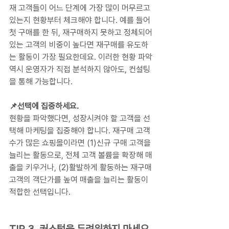
재 고객들이 어느 단계에 가장 많이 머무르고 
있는지 현황부터 체크해야 합니다. 예를 들어 
첫 구매를 한 뒤, 재구매하지 못하고 정체되어 
있는 고객의 비중이 높다면 재구매를 유도하
는 활동이 가장 필요한데요. 이러한 현황 파악 
역시 운영자가 직접 분석하지 않아도, 컨설팅
을 통해 가능합니다.
📌선택에 집중하세요.
현황을 파악했다면, 성장시켜야 할 고객을 선
택해 마케팅을 집중해야 합니다. 재구매 고객 
수가 많은 쇼핑몰이라면 (1)신규 구매 고객을 
늘리는 활동으로, 전체 고객 볼륨을 확장해 매
출을 키우거나, (2)활발하게 활동하는 재구매 
고객의 객단가를 높여 매출을 늘리는 활동이 
적합한 선택입니다.