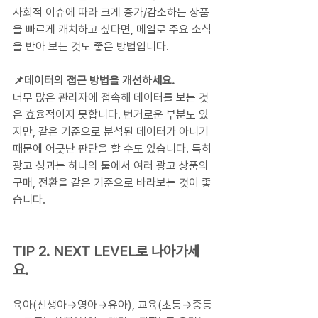
사회적 이슈에 따라 크게 증가/감소하는 상품
을 빠르게 캐치하고 싶다면, 메일로 주요 소식
을 받아 보는 것도 좋은 방법입니다.
📌데이터의 접근 방법을 개선하세요.
너무 많은 관리자에 접속해 데이터를 보는 것
은 효율적이지 못합니다. 번거로운 부분도 있
지만, 같은 기준으로 분석된 데이터가 아니기 
때문에 어긋난 판단을 할 수도 있습니다. 특히 
광고 성과는 하나의 툴에서 여러 광고 상품의 
구매, 전환을 같은 기준으로 바라보는 것이 좋
습니다.
TIP 2. NEXT LEVEL로 나아가세
요.
육아(신생아→영아→유아), 교육(초등→중등