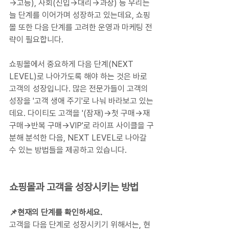
→고등), 사회(신입→대리→과장) 등 우리는 
늘 단계를 이어가며 성장하고 있는데요, 쇼핑
몰 또한 다음 단계를 고려한 운영과 마케팅 전
략이 필요합니다.
쇼핑몰에서 중요하게 다음 단계(NEXT 
LEVEL)로 나아가도록 해야 하는 것은 바로 
고객의 성장입니다. 많은 전문가들이 고객의 
성장을 '고객 생애 주기'로 나눠 바라보고 있는
데요. 다이티도 고객을 '(잠재)→첫 구매→재 
구매→반복 구매→VIP'로 라이프 사이클을 구
분해 분석한 다음, NEXT LEVEL로 나아갈 
수 있는 방법들을 제공하고 있습니다.
쇼핑몰과 고객을 성장시키는 방법
📌현재의 단계를 확인하세요.
고객을 다음 단계로 성장시키기 위해서는, 현