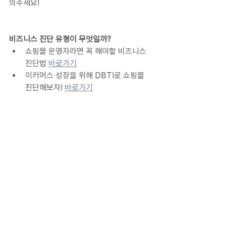
의주세요!
비즈니스 진단 유형이 무엇일까? 
쇼핑몰 운영자라면 꼭 해야할 비즈니스 
진단법 
바로가기
이커머스 성장을 위해 DBTI로 쇼핑몰 
진단해보자! 
바로가기