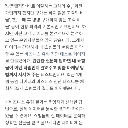
'방문했지만 바로 이탈하는 고객의 수', '회원 
가입까지 했지만 구매는 하지 않은 고객의 비
율', '첫 구매 후 영영 구매하지 않는 고객 비
율' 등이 현황 파악의 기본적인 지표인데요. 하
지만 이런 고객 데이터를 본격적으로 분석하
고 있는 운영자분들은 많지 않습니다. 그래서 
다이티는 간단하게 내 쇼핑몰의 현황을 파악
할 수 있는 
비즈니스 유형 진단 테스트 페이지
를 만들었어요. 
간단한 질문에 답하면 내 쇼핑
몰이 어떤 타입인지 알려주고 맞춤 마케팅 방
법까지 제시해 주는 테스트
인데요. 최근 1개
월 동안 다이티의 비즈니스 진단 테스트를 체
험한 33개 쇼핑몰의 결과를 확인했습니다.
※ 비즈니스 유형 결과는 운영자가 선택한 답
변으로, 실제 데이터를 분석한 결과와 차이가 
있을 수 있어요! 쇼핑몰의 실 데이터를 분석해 
정확한 진단을 받고 싶으시다면 다이티에 문