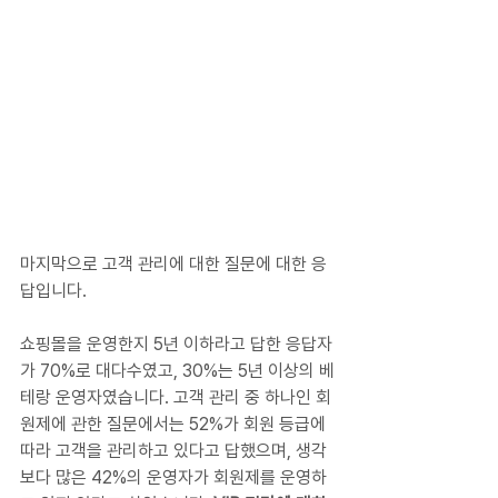
마지막으로 고객 관리에 대한 질문에 대한 응
답입니다.
쇼핑몰을 운영한지 5년 이하라고 답한 응답자
가 70%로 대다수였고, 30%는 5년 이상의 베
테랑 운영자였습니다. 고객 관리 중 하나인 회
원제에 관한 질문에서는 52%가 회원 등급에 
따라 고객을 관리하고 있다고 답했으며, 생각
보다 많은 42%의 운영자가 회원제를 운영하