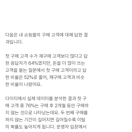
다음은 내 쇼핑몰의 구매 고객에 대해 답한 결
과입니다.
첫 구매 고객 수가 재구매 고객보다 많다고 답
한 응답자가 64%였지만, 돈을 더 많이 쓰는 
고객을 묻는 질문에서 첫 구매 고객이라고 답
한 비율은 52%로 줄어, 재구매 고객과 비슷
한 비율이 나왔어요.
다이티에서 실제 데이터를 분석한 결과 첫 구
매 고객 중 76%는 구매 후 2개월 동안 구매하
지 않는 것으로 나타났는데요. 두 번째 구매를 
하지 않는 기간이 길어지면 길어질수록 이탈
의 확률도 높아지게 됩니다. 운영자 입장에서