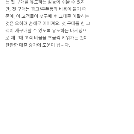
는 첫 구매를 유도하는 활동이 쉬울 수 있지
만, 첫 구매는 광고/쿠폰등의 비용이 들기 때
문에, 이 고객들이 첫구매 후 그대로 이탈하는 
것은 오히려 손해로 이어져요. 첫 구매를 한 고
객이 재구매할 수 있도록 유도하는 마케팅으
로 재구매 고객 비율을 조금씩 키워가는 것이 
탄탄한 매출 증가에 도움이 됩니다.