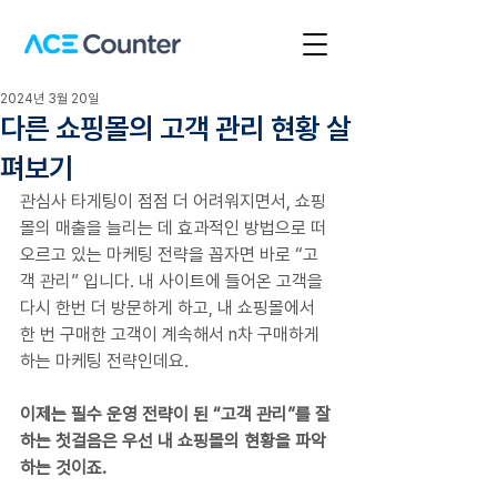
2024년 3월 20일
다른 쇼핑몰의 고객 관리 현황 살
펴보기
관심사 타게팅이 점점 더 어려워지면서, 쇼핑
몰의 매출을 늘리는 데 효과적인 방법으로 떠
오르고 있는 마케팅 전략을 꼽자면 바로 “고
객 관리” 입니다. 내 사이트에 들어온 고객을 
다시 한번 더 방문하게 하고, 내 쇼핑몰에서 
한 번 구매한 고객이 계속해서 n차 구매하게 
하는 마케팅 전략인데요.
이제는 필수 운영 전략이 된 “고객 관리”를 잘 
하는 첫걸음은 우선 내 쇼핑몰의 현황을 파악
하는 것이죠. 