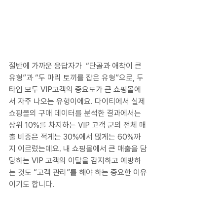
절반에 가까운 응답자가  “단골과 애착이 큰 
유형”과 “두 마리 토끼를 잡은 유형”으로, 두 
타입 모두 VIP고객의 중요도가 큰 쇼핑몰에
서 자주 나오는 유형이에요. 다이티에서 실제 
쇼핑몰의 구매 데이터를 분석한 결과에서는 
상위 10%를 차지하는 VIP 고객 군의 전체 매
출 비중은 적게는 30%에서 많게는 60%까
지 이르렀는데요. 내 쇼핑몰에서 큰 매출을 담
당하는 VIP 고객의 이탈을 감지하고 예방하
는 것도 “고객 관리”를 해야 하는 중요한 이유
이기도 합니다.